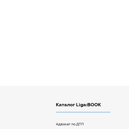
Каталог Liga:BOOK
Адвокат по ДТП