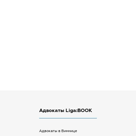
Адвокаты Liga:BOOK
Адвокаты в Виннице