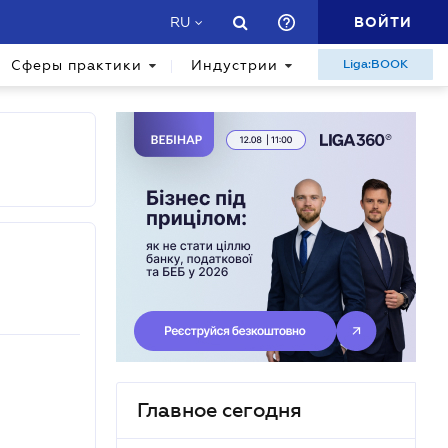
ВОЙТИ
RU
Сферы практики
Индустрии
Liga:BOOK
Главное сегодня