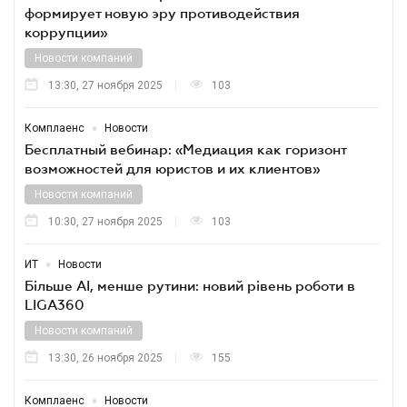
формирует новую эру противодействия
коррупции»
Новости компаний
13:30, 27 ноября 2025
103
•
Комплаенс
Новости
Бесплатный вебинар: «Медиация как горизонт
возможностей для юристов и их клиентов»
Новости компаний
10:30, 27 ноября 2025
103
•
ИТ
Новости
Більше AI, менше рутини: новий рівень роботи в
LIGA360
Новости компаний
13:30, 26 ноября 2025
155
•
Комплаенс
Новости