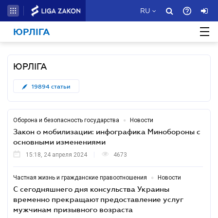
RU
ЮРЛІГА
ЮРЛІГА
19894
статьи
•
Оборона и безопасность государства
Новости
Закон о мобилизации: инфографика Минобороны с
основными изменениями
15:18, 24 апреля 2024
4673
•
Частная жизнь и гражданские правоотношения
Новости
С сегодняшнего дня консульства Украины
временно прекращают предоставление услуг
мужчинам призывного возраста