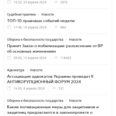
15:32, 23 апреля 2024
2076
•
Судебная практика
Новости
ТОП-10 правовых событий недели
17:40, 19 апреля 2024
884
•
Оборона и безопасность государства
Новости
Принят Закон о мобилизации: разъяснение от ВР
об основных изменениях
09:00, 12 апреля 2024
118433
•
Адвокатура
Новости
Ассоциация адвокатов Украины проведет II
АНТИКОРУПЦИОННЫЙ ФОРУМ 2024
16:05, 9 апреля 2024
131
•
Оборона и безопасность государства
Новости
Какие мотивационные меры для защитников и
защитниц предлагаются в законопроекте о