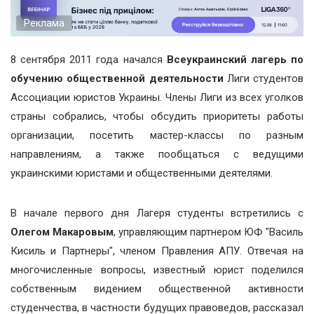
Реклама
8 сентября 2011 года начался
Всеукраинский лагерь по
обучению общественной деятельности
Лиги студентов
Ассоциации юристов Украины. Члены Лиги из всех уголков
страны собрались, чтобы обсудить приоритеты работы
организации, посетить мастер-классы по разным
направлениям, а также пообщаться с ведущими
украинскими юристами и общественными деятелями.
В начале первого дня Лагеря студенты встретились с
Олегом Макаровым
, управляющим партнером ЮФ "Василь
Кисиль и Партнеры", членом Правления АПУ. Отвечая на
многочисленные вопросы, известный юрист поделился
собственным видением общественной активности
студенчества, в частности будущих правоведов, рассказал