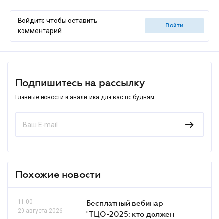
Войдите чтобы оставить
войти
комментарий
Подпишитесь на рассылку
Главные новости и аналитика для вас по будням
Похожие новости
11.00
Бесплатный вебинар
20 августа 2026
"ТЦО-2025: кто должен