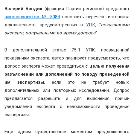
Валерий Бондик
(фракция Партии регионов) предлагает
законопроектом № 8084
пополнить перечень источника
доказательств, предусмотренных в
УПК
, "
показаниями
эксперта, полученными во время допроса
".
В дополнительной статье 75-1 УПК, посвященной
показаниям эксперта, автор планирует предусмотреть, что
допрос эксперта может проводиться
с целью получения
разъяснений или дополнений по поводу проведенной
им экспертизы
, если это не требует новых,
дополнительных или повторных исследований. Допрос
предлагается разрешить и для выяснения причин
уведомления эксперта о невозможности проведения
экспертизы.
Еще одним существенным моментом предложенного