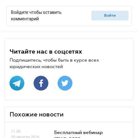
Войдите чтобы оставить
войти
комментарий
Читайте нас в соцсетях
Подпишитесь, чтобы быть в курсе всех
юридических новостей
Похожие новости
11.00
Бесплатный вебинар
20 августа 2026