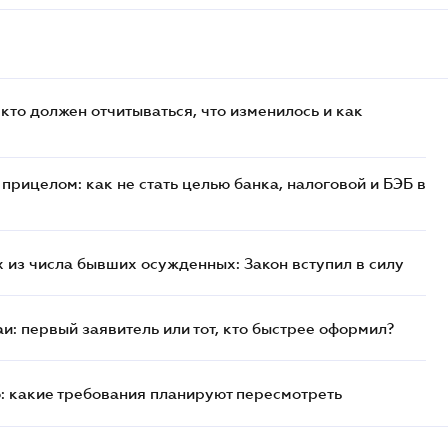
кто должен отчитываться, что изменилось и как
прицелом: как не стать целью банка, налоговой и БЭБ в
 из числа бывших осужденных: Закон вступил в силу
и: первый заявитель или тот, кто быстрее оформил?
: какие требования планируют пересмотреть