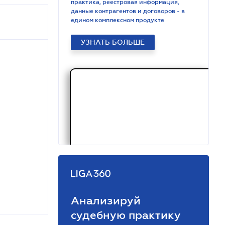
практика, реестровая информация,
данные контрагентов и договоров - в
едином комплексном продукте
УЗНАТЬ БОЛЬШЕ
Анализируй
судебную практику