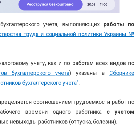
 бухгалтерского учета, выполняющих
работы по
терства труда и социальной политики Украины №
алоговому учету, как и по работам всех видов по
ов бухгалтерского учета
) указаны в
Сборнике
тников бухгалтерского учета"
.
определяется соотношением трудоемкости работ по
абочего времени одного работника
с учетом
ые невыходы работников (отпуска, болезни).