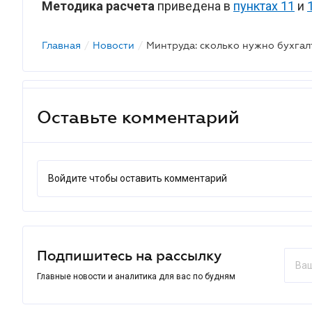
Методика расчета
приведена в
пунктах 11
и
Главная
/
Новости
/
Оставьте комментарий
Войдите чтобы оставить комментарий
Подпишитесь на рассылку
Главные новости и аналитика для вас по будням