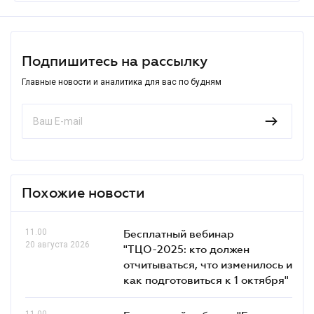
Подпишитесь на рассылку
Главные новости и аналитика для вас по будням
Похожие новости
11.00
Бесплатный вебинар
20 августа 2026
"ТЦО-2025: кто должен
отчитываться, что изменилось и
как подготовиться к 1 октября"
11.00