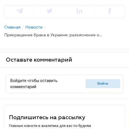
Главная
/
Новости
/
Прекращение брака в Украине: разъяснение об основаниях и порядке
Оставьте комментарий
Войдите чтобы оставить
войти
комментарий
Подпишитесь на рассылку
Главные новости и аналитика для вас по будням