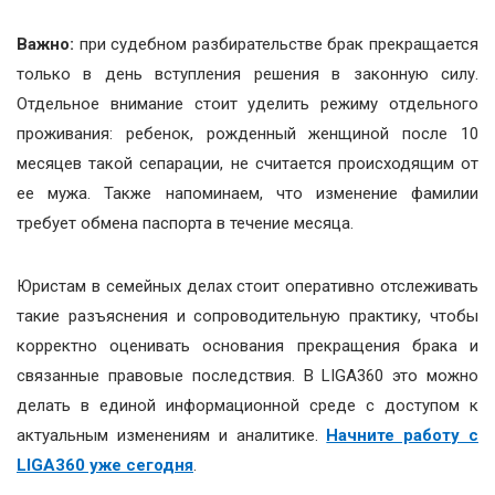
Важно:
при судебном разбирательстве брак прекращается
только в день вступления решения в законную силу.
Отдельное внимание стоит уделить режиму отдельного
проживания: ребенок, рожденный женщиной после 10
месяцев такой сепарации, не считается происходящим от
ее мужа. Также напоминаем, что изменение фамилии
требует обмена паспорта в течение месяца.
Юристам в семейных делах стоит оперативно отслеживать
такие разъяснения и сопроводительную практику, чтобы
корректно оценивать основания прекращения брака и
связанные правовые последствия. В LIGA360 это можно
делать в единой информационной среде с доступом к
актуальным изменениям и аналитике.
Начните работу с
LIGA360 уже сегодня
.