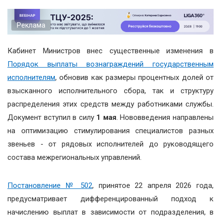
Реклама
Кабинет Министров внес существенные изменения в
Порядок выплаты вознаграждений государственным
исполнителям
, обновив как размеры процентных долей от
взысканного исполнительного сбора, так и структуру
распределения этих средств между работниками службы.
Документ вступил в силу
1 мая
. Нововведения направлены
на оптимизацию стимулирования специалистов разных
звеньев - от рядовых исполнителей до руководящего
состава межрегиональных управлений.
Постановление № 502
, принятое 22 апреля 2026 года,
предусматривает дифференцированный подход к
начислению выплат в зависимости от подразделения, в