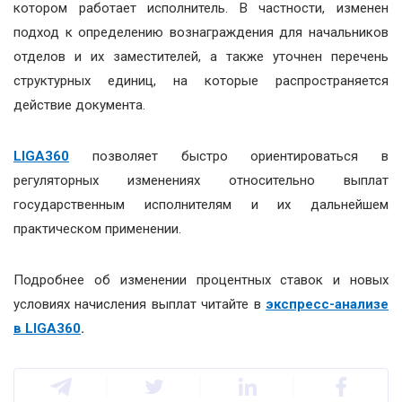
котором работает исполнитель. В частности, изменен
подход к определению вознаграждения для начальников
отделов и их заместителей, а также уточнен перечень
структурных единиц, на которые распространяется
действие документа.
LIGA360
позволяет быстро ориентироваться в
регуляторных изменениях относительно выплат
государственным исполнителям и их дальнейшем
практическом применении.
Подробнее об изменении процентных ставок и новых
условиях начисления выплат читайте в
экспресс-анализе
в LIGA360
.