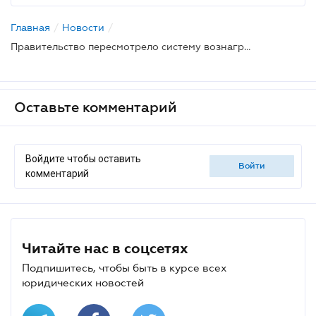
Главная
/
Новости
/
Правительство пересмотрело систему вознаграждений для госисполнителей: новые правила действуют с 1 мая
Оставьте комментарий
Войдите чтобы оставить
войти
комментарий
Читайте нас в соцсетях
Подпишитесь, чтобы быть в курсе всех
юридических новостей