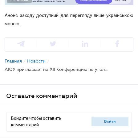
Анонс заходу доступний для перегляду лише українською
мовою.
Главная
/
Новости
/
АЮУ приглашает на XII Конференцию по уголовному праву и процессу
Оставьте комментарий
Войдите чтобы оставить
войти
комментарий