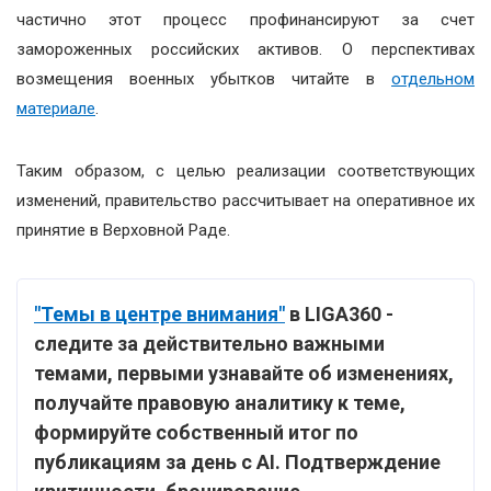
частично этот процесс профинансируют за счет
замороженных российских активов. О перспективах
возмещения военных убытков читайте в
отдельном
материале
.
Таким образом, с целью реализации соответствующих
изменений, правительство рассчитывает на оперативное их
принятие в Верховной Раде.
"Темы в центре внимания"
в LIGA360 -
следите за действительно важными
темами, первыми узнавайте об изменениях,
получайте правовую аналитику к теме,
формируйте собственный итог по
публикациям за день с AI. Подтверждение