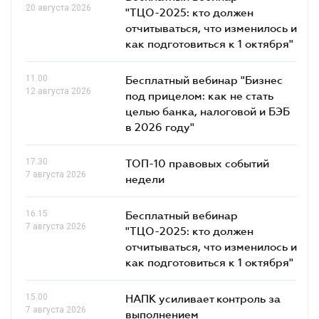
20 августа 2026
"ТЦО-2025: кто должен
отчитываться, что изменилось и
как подготовиться к 1 октября"
11.00
Бесплатный вебинар "Бизнес
12 августа 2026
под прицелом: как не стать
целью банка, налоговой и БЭБ
в 2026 году"
17.30
ТОП-10 правовых событий
7 августа 2026
недели
16.15
Бесплатный вебинар
7 августа 2026
"ТЦО-2025: кто должен
отчитываться, что изменилось и
как подготовиться к 1 октября"
15.00
НАПК усиливает контроль за
7 августа 2026
выполнением