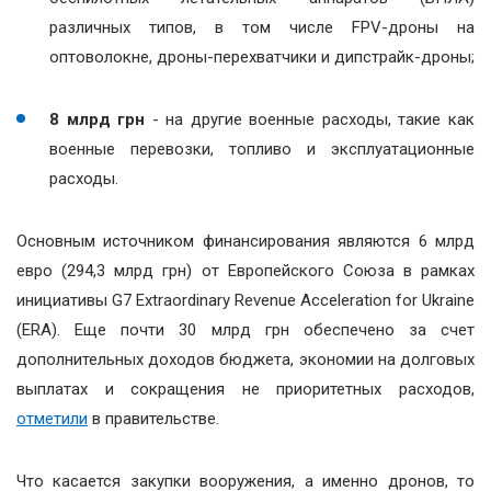
различных типов, в том числе FPV-дроны на
оптоволокне, дроны-перехватчики и дипстрайк-дроны;
8 млрд грн
- на другие военные расходы, такие как
военные перевозки, топливо и эксплуатационные
расходы.
Основным источником финансирования являются 6 млрд
евро (294,3 млрд грн) от Европейского Союза в рамках
инициативы G7 Extraordinary Revenue Acceleration for Ukraine
(ERA). Еще почти 30 млрд грн обеспечено за счет
дополнительных доходов бюджета, экономии на долговых
выплатах и сокращения не приоритетных расходов,
отметили
в правительстве.
Что касается закупки вооружения, а именно дронов, то