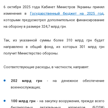
6 октября 2025 года Кабинет Министров Украины принял
изменения в
Государственный бюджет на 2025 год
,
которыми предусмотрел дополнительное финансирование
на оборону в размере 324,7 млрд грн.
Так, из указанной суммы более 310 млрд грн будет
направлено в общий фонд, из которых 301 млрд грн
получит Министерство обороны.
Соответствующие расходы, в частности, направят:
202 млрд грн
- на денежное обеспечение
военнослужащих;
100 млрд грн
- на закупку вооружения, прежде всего
беспилотных летательных аппаратов (БПЛА)