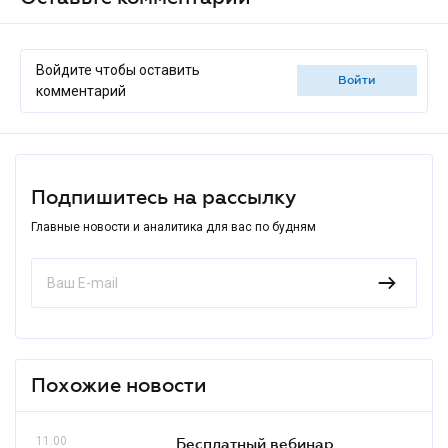
Войдите чтобы оставить
войти
комментарий
Подпишитесь на рассылку
Главные новости и аналитика для вас по будням
Похожие новости
11.00
Бесплатный вебинар