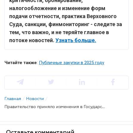
критичности, бронирование,
налогообложение и изменение форм
подачи отчетности, практика Верховного
Суда, санкции, финмониторинг - следите за
тем, что важно, и не теряйте главное в
потоке новостей.
Узнать больше.
Читайте также
:
Публичные закупки в 2025 году
Главная
/
Новости
/
Правительство приняло изменения в Государственный бюджет на 2025 год: что предусмотрено
Оставьте комментарий