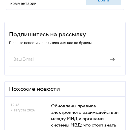
войти
комментарий
Подпишитесь на рассылку
Главные новости и аналитика для вас по будням
Похожие новости
12.45
Обновлены правила
7 августа 2026
электронного взаимодействия
между МИД и органами
системы МВД: что стоит знать