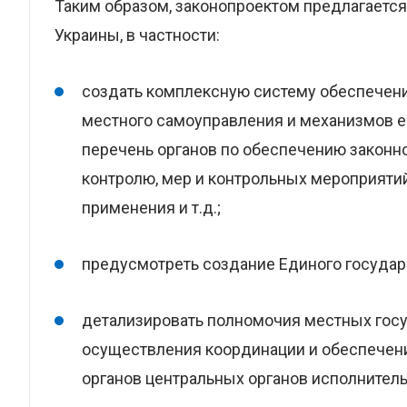
Таким образом, законопроектом предлагается
Украины, в частности:
создать комплексную систему обеспечени
местного самоуправления и механизмов е
перечень органов по обеспечению законн
контролю, мер и контрольных мероприятий
применения и т.д.;
предусмотреть создание Единого государ
детализировать полномочия местных гос
осуществления координации и обеспечени
органов центральных органов исполнитель