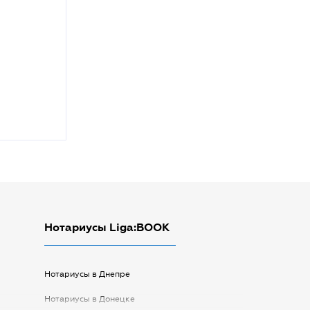
Нотариусы Liga:BOOK
Нотариусы в Днепре
Нотариусы в Донецке