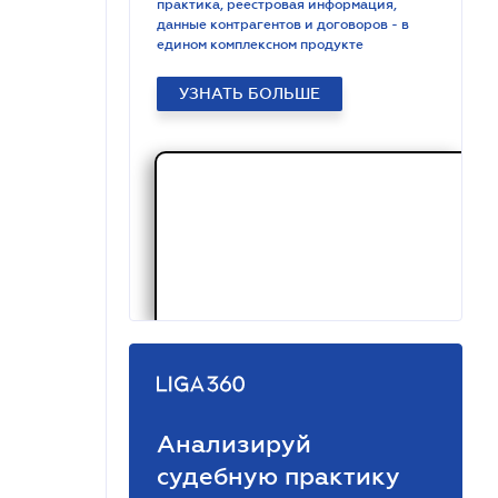
практика, реестровая информация,
данные контрагентов и договоров - в
едином комплексном продукте
УЗНАТЬ БОЛЬШЕ
Анализируй
судебную практику