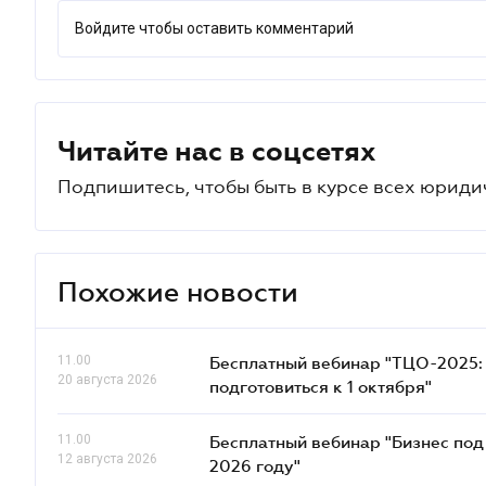
Войдите чтобы оставить комментарий
Читайте нас в соцсетях
Подпишитесь, чтобы быть в курсе всех юриди
Похожие новости
11.00
Бесплатный вебинар "ТЦО-2025: 
20 августа 2026
подготовиться к 1 октября"
11.00
Бесплатный вебинар "Бизнес под 
12 августа 2026
2026 году"