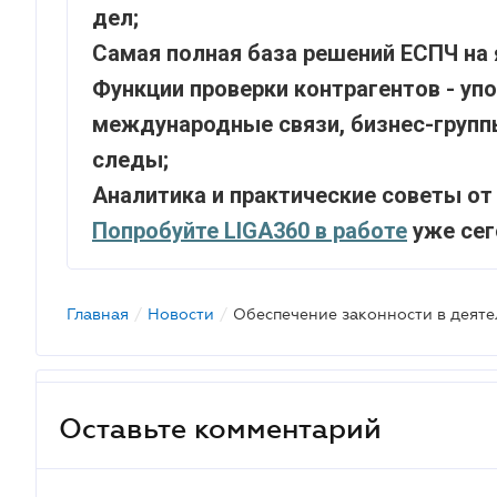
дел;
Самая полная база решений ЕСПЧ на 
Функции проверки контрагентов - упо
международные связи, бизнес-групп
следы;
Аналитика и практические советы от
Попробуйте LIGA360 в работе
уже сег
Главная
/
Новости
/
Оставьте комментарий