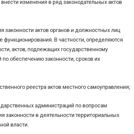
 внести изменения в ряд законодательных актов
я законности актов органов и должностных лиц
е функционирования. В частности, определяются
ости, актов, подлежащих государственному
 по обеспечению законности, сроков их
ственного реестра актов местного самоуправления;
ударственных администраций по вопросам
я законности в деятельности территориальных
ной власти.