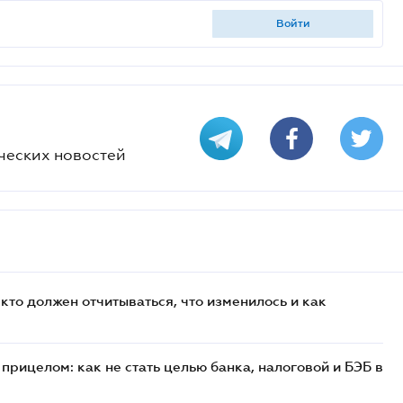
войти
ческих новостей
кто должен отчитываться, что изменилось и как
прицелом: как не стать целью банка, налоговой и БЭБ в