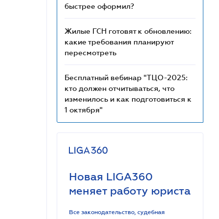
быстрее оформил?
Жилые ГСН готовят к обновлению:
какие требования планируют
пересмотреть
Бесплатный вебинар "ТЦО-2025:
кто должен отчитываться, что
изменилось и как подготовиться к
1 октября"
Новая LIGA360
меняет работу юриста
Все законодательство, судебная