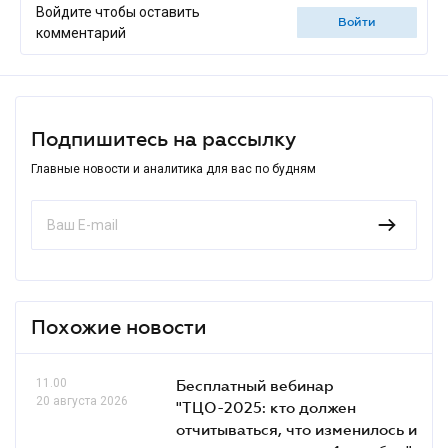
Войдите чтобы оставить
войти
комментарий
Подпишитесь на рассылку
Главные новости и аналитика для вас по будням
Похожие новости
11.00
Бесплатный вебинар
20 августа 2026
"ТЦО-2025: кто должен
отчитываться, что изменилось и