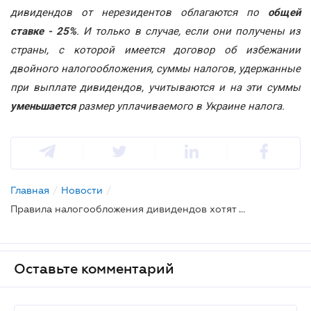
дивидендов от нерезидентов облагаются по
общей
ставке - 25%
. И только в случае, если они получены из
страны, с которой имеется договор об избежании
двойного налогообложения, суммы налогов, удержанные
при выплате дивидендов, учитываются и на эти суммы
уменьшается
размер уплачиваемого в Украине налога.
Главная
/
Новости
/
Правила налогообложения дивидендов хотят изменить
Оставьте комментарий