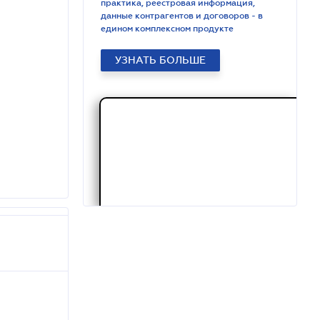
практика, реестровая информация,
данные контрагентов и договоров - в
едином комплексном продукте
УЗНАТЬ БОЛЬШЕ