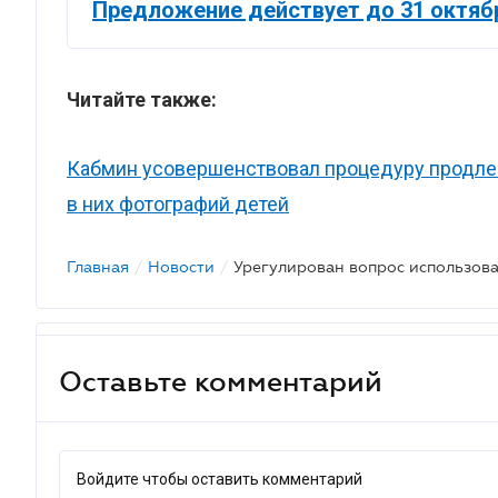
Предложение действует до 31 октяб
Читайте также:
Кабмин усовершенствовал процедуру продлен
в них фотографий детей
Главная
/
Новости
/
Оставьте комментарий
Войдите чтобы оставить комментарий