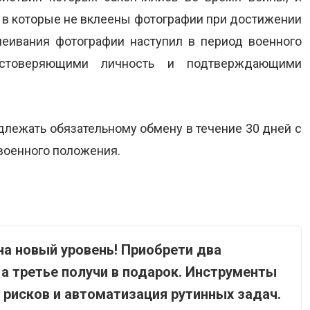
, в которые не вклеены фотографии при достижении
клеивания фотографии наступил в период военного
достоверяющими личность и подтверждающими
лежать обязательному обмену в течение 30 дней с
военного положения.
а новый уровень! Приобрети два
а третье получи в подарок. Инструменты
х рисков и автоматизация рутинных задач.