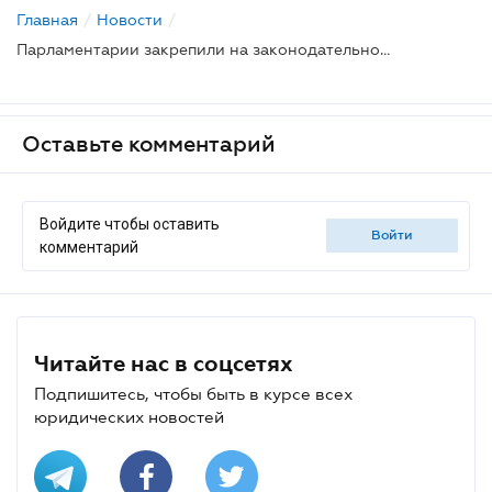
Главная
/
Новости
/
Парламентарии закрепили на законодательном уровне процессуальные права иностранных субъектов хозяйствования
Оставьте комментарий
Войдите чтобы оставить
войти
комментарий
Читайте нас в соцсетях
Подпишитесь, чтобы быть в курсе всех
юридических новостей