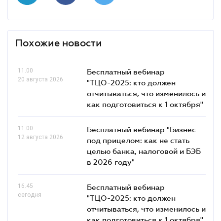
Похожие новости
11.00
Бесплатный вебинар
20 августа 2026
"ТЦО-2025: кто должен
отчитываться, что изменилось и
как подготовиться к 1 октября"
11.00
Бесплатный вебинар "Бизнес
12 августа 2026
под прицелом: как не стать
целью банка, налоговой и БЭБ
в 2026 году"
16.45
Бесплатный вебинар
сегодня
"ТЦО-2025: кто должен
отчитываться, что изменилось и
как подготовиться к 1 октября"