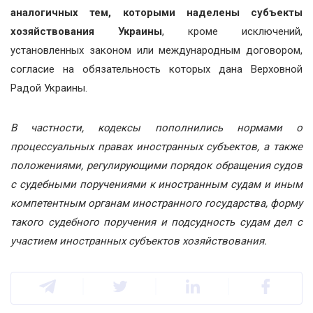
аналогичных тем, которыми наделены субъекты
хозяйствования Украины
, кроме исключений,
установленных законом или международным договором,
согласие на обязательность которых дана Верховной
Радой Украины.
В частности, кодексы пополнились нормами о
процессуальных правах иностранных субъектов, а также
положениями, регулирующими порядок обращения судов
с судебными поручениями к иностранным судам и иным
компетентным органам иностранного государства, форму
такого судебного поручения и подсудность судам дел с
участием иностранных субъектов хозяйствования.