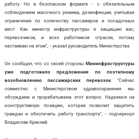
работу. Но в безопасном формате - с обязательным
соблюдением масочного режима, дезинфекции, учитывая
ограничение по количеству пассажиров и посадочных
мест. Как министр инфраструктуры я защищаю вас,
перевозчиков, и всех работников отрасли, потому
настаиваю на этом", - указал руководитель Министерства.
Он сообщил, что со своей стороны
Мининфраструктуры
уже подготовило предложения по поэтапному
возобновлению пассажирских перевозок
. "Сейчас
совместно с Министерством здравоохранения мы
обсуждаем и прорабатываем этот вопрос. Надеемся на
конструктивную позицию, которая позволит защитить
граждан и обеспечить работу транспорта", - подчеркнул
Владислав Криклий.