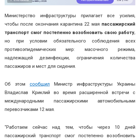
Министерство инфраструктуры прилагает все усилия,
чтобы после окончания карантина 22 мая
пассажирский
транспорт смог постепенно возобновить свою работу
,
но при условии обязательного соблюдения всех
противоэпидемических мер: масочного режима,
надлежащей дезинфекции, ограничения количества
пассажиров и мест для сидения.
Об этом
сообщил
Министр инфраструктуры Украины
Владислав Криклий во время расширенной встречи с
международными пассажирскими автомобильными
перевозчиками 12 мая.
"Работаем сейчас над тем, чтобы через 10 дней
пассажирский транспорт смог постепенно возобновить