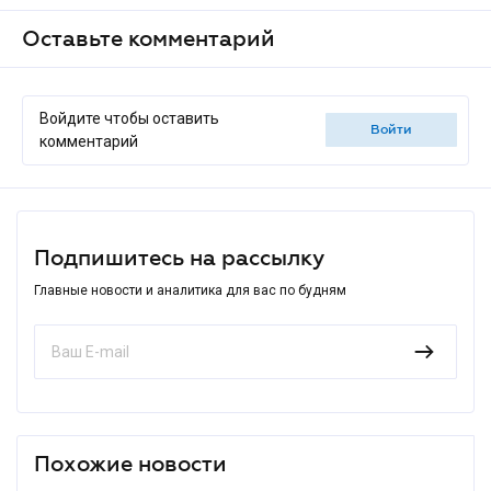
Оставьте комментарий
Войдите чтобы оставить
войти
комментарий
Подпишитесь на рассылку
Главные новости и аналитика для вас по будням
Похожие новости