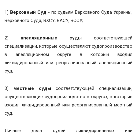
1)
Верховный Суд
- по судьям Верховного Суда Украины,
Верховного Суда, ВХСУ, ВАСУ, ВССУ;
2)
апелляционные суды
соответствующей
специализации, которые осуществляют судопроизводство
в апелляционном округе в который входил
ликвидированный или реорганизованный апелляционный
суд;
3)
местные суды
соответствующей специализации,
осуществляющие судопроизводство в округах, в которые
входил ликвидированный или реорганизованный местный
суд.
Личные дела судей ликвидированных или