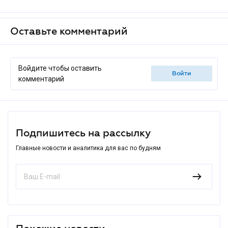
Оставьте комментарий
Войдите чтобы оставить
войти
комментарий
Подпишитесь на рассылку
Главные новости и аналитика для вас по будням