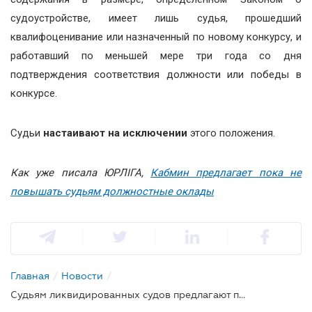
судоустройстве, имеет лишь судья, прошедший
квалифоценивание или назначенный по новому конкурсу, и
работавший по меньшей мере три года со дня
подтверждения соответствия должности или победы в
конкурсе.
Судьи
настаивают на исключении
этого положения.
Как уже писала ЮРЛІГА,
Кабмин предлагает пока не
повышать судьям должностные оклады
Главная
/
Новости
/
Судьям ликвидированных судов предлагают пересчитать пенсии и содержание