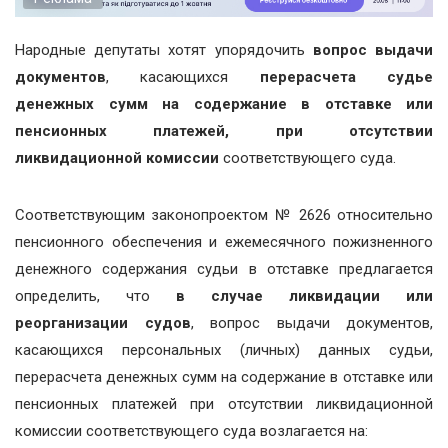
Народные депутаты хотят упорядочить
вопрос выдачи
документов
, касающихся
перерасчета судье
денежных сумм на содержание в отставке или
пенсионных платежей, при отсутствии
ликвидационной комиссии
соответствующего суда.
Соответствующим законопроектом № 2626 относительно
пенсионного обеспечения и ежемесячного пожизненного
денежного содержания судьи в отставке предлагается
определить, что
в случае ликвидации или
реорганизации судов
, вопрос выдачи документов,
касающихся персональных (личных) данных судьи,
перерасчета денежных сумм на содержание в отставке или
пенсионных платежей при отсутствии ликвидационной
комиссии соответствующего суда возлагается на: