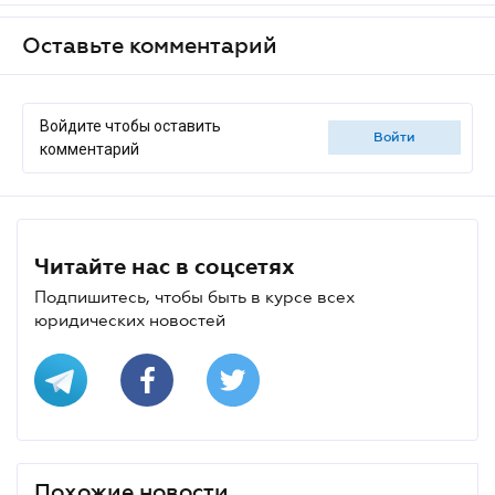
Оставьте комментарий
Войдите чтобы оставить
войти
комментарий
Читайте нас в соцсетях
Подпишитесь, чтобы быть в курсе всех
юридических новостей
Похожие новости