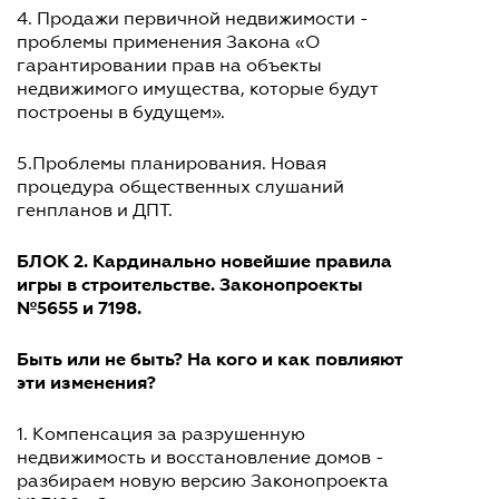
4. Продажи первичной недвижимости -
проблемы применения Закона «О
гарантировании прав на объекты
недвижимого имущества, которые будут
построены в будущем».
5.Проблемы планирования. Новая
процедура общественных слушаний
генпланов и ДПТ.
БЛОК 2. Кардинально новейшие правила
игры в строительстве. Законопроекты
№5655 и 7198.
Быть или не быть? На кого и как повлияют
эти изменения?
1. Компенсация за разрушенную
недвижимость и восстановление домов -
разбираем новую версию Законопроекта