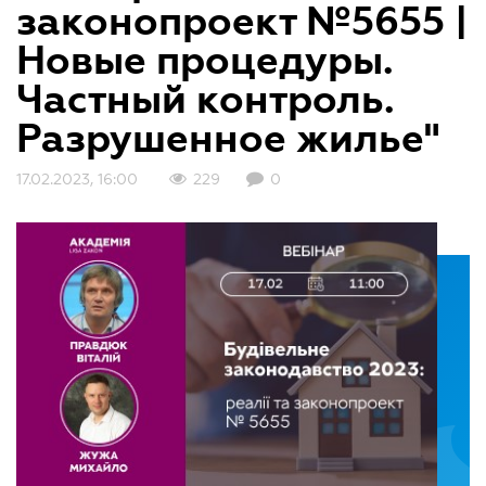
законопроект №5655 |
Новые процедуры.
Частный контроль.
Разрушенное жилье"
17.02.2023, 16:00
229
0