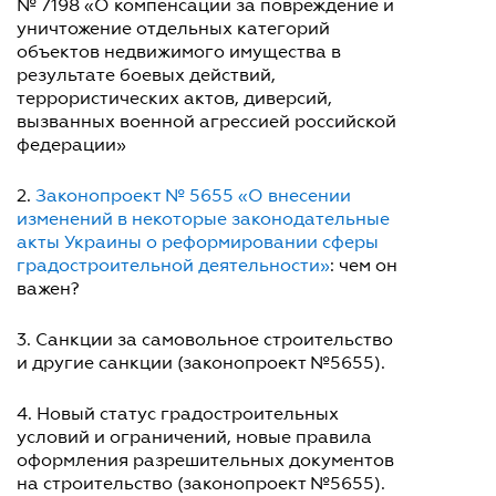
№ 7198 «О компенсации за повреждение и
уничтожение отдельных категорий
объектов недвижимого имущества в
результате боевых действий,
террористических актов, диверсий,
вызванных военной агрессией российской
федерации»
2.
Законопроект № 5655 «О внесении
изменений в некоторые законодательные
акты Украины о реформировании сферы
градостроительной деятельности»
: чем он
важен?
3. Санкции за самовольное строительство
и другие санкции (законопроект №5655).
4. Новый статус градостроительных
условий и ограничений, новые правила
оформления разрешительных документов
на строительство (законопроект №5655).