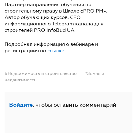
Партнер направления обучения по
строительному праву в Школе «PRO PM».
Автор обучающих курсов. CEO
информационного Telegram канала для
строителей PRO InfoBud UA.
Подробная информация о вебинаре и
регистрациия по
ссылке
.
#Недвижимость и строительство
#Земля и
недвижимость
, чтобы оставить комментарий
Войдите