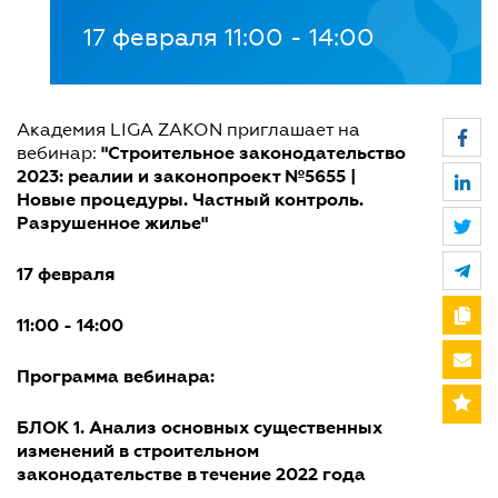
17 февраля 11:00 - 14:00
Академия LIGA ZAKON приглашает на
"Строительное законодательство
вебинар:
2023: реалии и законопроект №5655 |
Новые процедуры. Частный контроль.
Разрушенное жилье"
17 февраля
11:00 - 14:00
Программа вебинара:
БЛОК 1. Анализ основных существенных
изменений в строительном
законодательстве в течение 2022 года