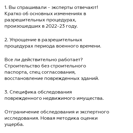
1. Вы спрашивали - эксперты отвечают!
Кратко об основных изменениях в
разрешительных процедурах,
произошедших в 2022-23 году.
2. Упрощение в разрешительных
процедурах периода военного времени.
Все ли действительно работает?
Строительство без строительного
паспорта, спец согласования,
восстановление поврежденных зданий.
3. Специфика обследования
поврежденного недвижимого имущества.
Отграничение обследования и экспертного
исследования. Новая методика оценки
ущерба.