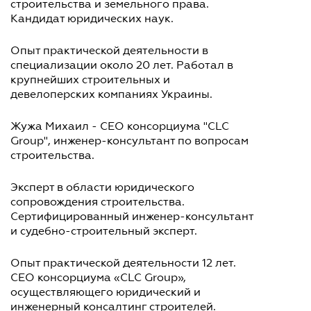
строительства и земельного права.
Кандидат юридических наук.
Опыт практической деятельности в
специализации около 20 лет. Работал в
крупнейших строительных и
девелоперских компаниях Украины.
Жужа Михаил - СЕО консорциума "СLC
Group", инженер-консультант по вопросам
строительства.
Эксперт в области юридического
сопровождения строительства.
Сертифицированный инженер-консультант
и судебно-строительный эксперт.
Опыт практической деятельности 12 лет.
СЕО консорциума «CLC Group»,
осуществляющего юридический и
инженерный консалтинг строителей.