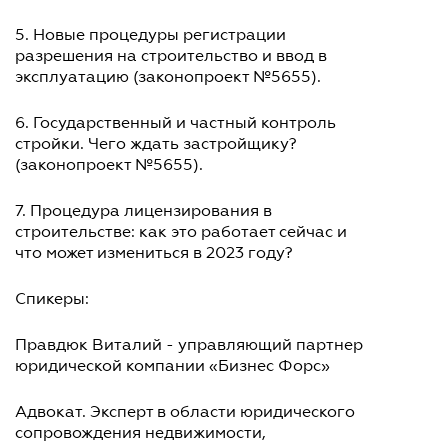
5. Новые процедуры регистрации
разрешения на строительство и ввод в
эксплуатацию (законопроект №5655).
6. Государственный и частный контроль
стройки. Чего ждать застройщику?
(законопроект №5655).
7. Процедура лицензирования в
строительстве: как это работает сейчас и
что может измениться в 2023 году?
Спикеры:
Правдюк Виталий - управляющий партнер
юридической компании «Бизнес Форс»
Адвокат. Эксперт в области юридического
сопровождения недвижимости,