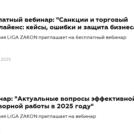
латный вебинар: "Санкции и торговый
лайенс: кейсы, ошибки и защита бизнес
ия LIGA ZAKON приглашает на бесплатный вебинар
 2025
нар: "Актуальные вопросы эффективно
ворной работы в 2025 году"
ия LIGA ZAKON приглашает на вебинар