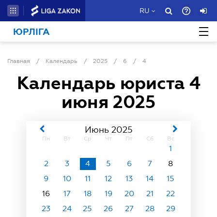
RU
ЮРЛІГА
Главная
/
Календарь
/
2025
/
6
/
4
Календарь юриста
4
июня 2025
Июнь 2025
Пн
Вт
Ср
Чт
Пт
Сб
Вс
1
2
3
4
5
6
7
8
9
10
11
12
13
14
15
16
17
18
19
20
21
22
23
24
25
26
27
28
29