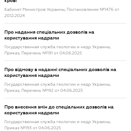
крові
Кабинет Министров Украины, Постановление №1476 от
20.12.2024
Про надання спеціальних дозволів на
користування надрами
Государственная служба геологии и недр Украины,
Приказ, Перечень №191 от 04.06.2025
Про відмову в наданні спеціальних дозволів на
користування надрами
Государственная служба геологии и недр Украины,
Приказ, Перечень №192 от 04.06.2025
Про внесення змін до спеціальних дозволів на
користування надрами
Государственная служба геологии и недр Украины,
Приказ №193 от 04.06.2025