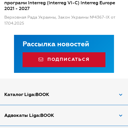
програми Interreg (Interreg VI-C) Interreg Europe
2021 - 2027
Верховная Рада Украины, Закон Украины №4367-IX от
17.04.2025
Рассылка новостей
ПОДПИСАТЬСЯ
Каталог Liga:BOOK
Адвокат по ДТП
Адвокаты Liga:BOOK
Адвокат по трудовым спорам