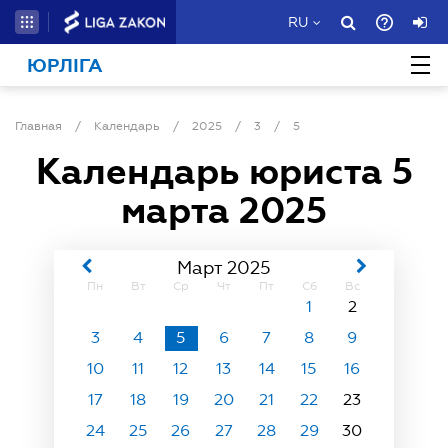
RU
ЮРЛІГА
Главная
/
Календарь
/
2025
/
3
/
5
Календарь юриста
5
марта 2025
Март 2025
Пн
Вт
Ср
Чт
Пт
Сб
Вс
1
2
3
4
5
6
7
8
9
10
11
12
13
14
15
16
17
18
19
20
21
22
23
24
25
26
27
28
29
30