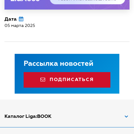
Дата
05 марта 2025
Рассылка новостей
ПОДПИСАТЬСЯ
Каталог Liga:BOOK
Адвокат по ДТП