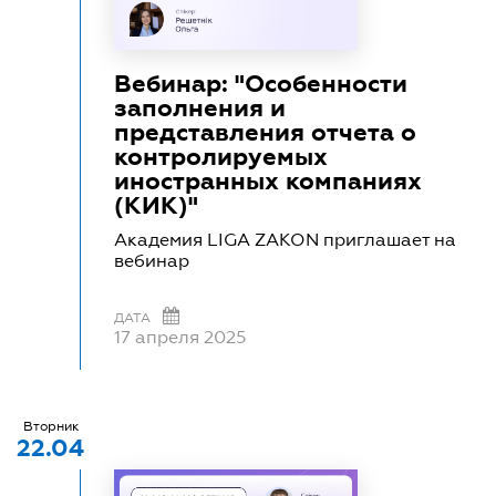
Вебинар: "Особенности
заполнения и
представления отчета о
контролируемых
иностранных компаниях
(КИК)"
Академия LIGA ZAKON приглашает на
вебинар
ДАТА
17 апреля 2025
Вторник
22.04