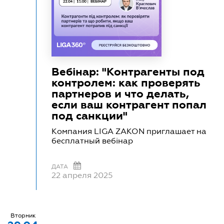
Вебінар: "Контрагенты под
контролем: как проверять
партнеров и что делать,
если ваш контрагент попал
под санкции"
Компания LIGA ZAKON приглашает на
бесплатный вебінар
ДАТА
22 апреля 2025
Вторник