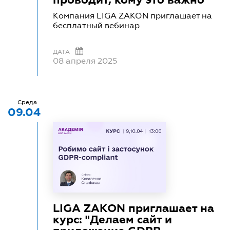
Компания LIGA ZAKON приглашает на
бесплатный вебинар
ДАТА
08 апреля 2025
Среда
09.04
LIGA ZAKON приглашает на
курс: "Делаем сайт и