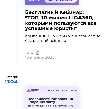
Бесплатный вебинар:
"ТОП-10 фишек LIGA360,
которыми пользуются все
успешные юристы"
Компания LIGA ZAKON приглашает на
бесплатный вебинар
ДАТА
16 апреля 2025
Четверг
17.04