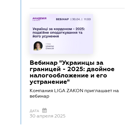
Вебинар "Украинцы за
границей - 2025: двойное
налогообложение и его
устранение"
Компания LIGA ZAKON приглашает на
вебинар
ДАТА
30 апреля 2025