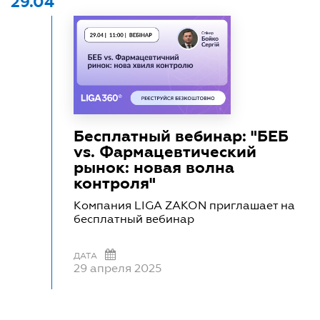
29.04
Бесплатный вебинар: "БЕБ
vs. Фармацевтический
рынок: новая волна
контроля"
Компания LIGA ZAKON приглашает на
бесплатный вебинар
ДАТА
29 апреля 2025