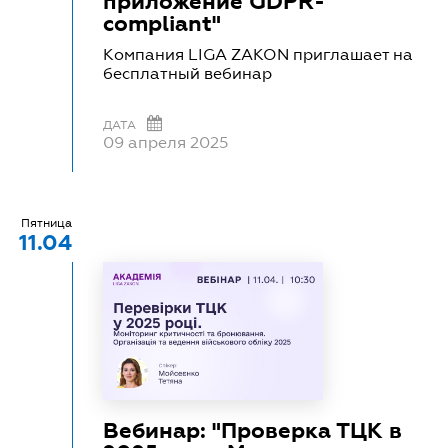
приложение GDPR-
compliant"
Компания LIGA ZAKON приглашает на
бесплатный вебинар
ДАТА
09 апреля 2025
Пятница
11.04
Вебинар: "Проверка ТЦК в