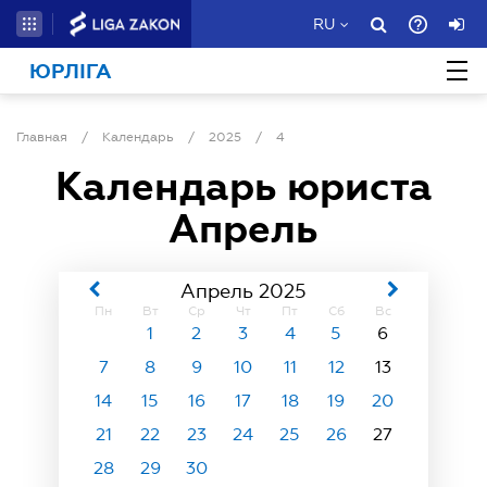
RU
ЮРЛІГА
Главная
/
Календарь
/
2025
/
4
Календарь юриста
Апрель
Апрель 2025
Пн
Вт
Ср
Чт
Пт
Сб
Вс
1
2
3
4
5
6
7
8
9
10
11
12
13
14
15
16
17
18
19
20
21
22
23
24
25
26
27
28
29
30