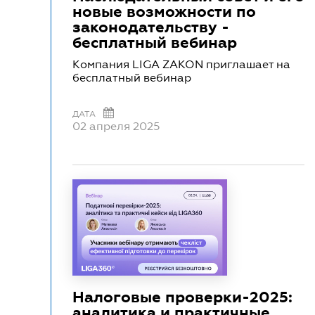
новые возможности по
законодательству -
бесплатный вебинар
Компания LIGA ZAKON приглашает на
бесплатный вебинар
ДАТА
02 апреля 2025
Налоговые проверки-2025:
аналитика и практичные