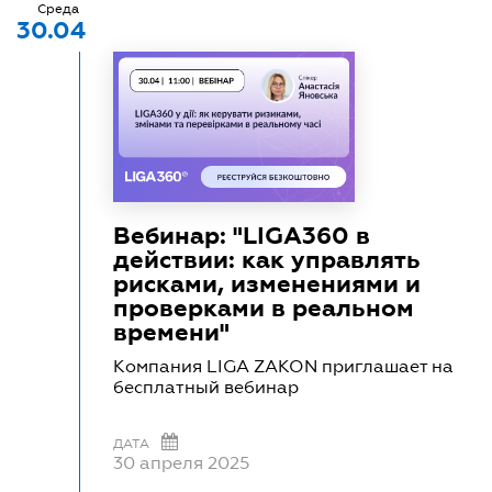
Среда
30.04
Вебинар: "LIGA360 в
действии: как управлять
рисками, изменениями и
проверками в реальном
времени"
Компания LIGA ZAKON приглашает на
бесплатный вебинар
ДАТА
30 апреля 2025