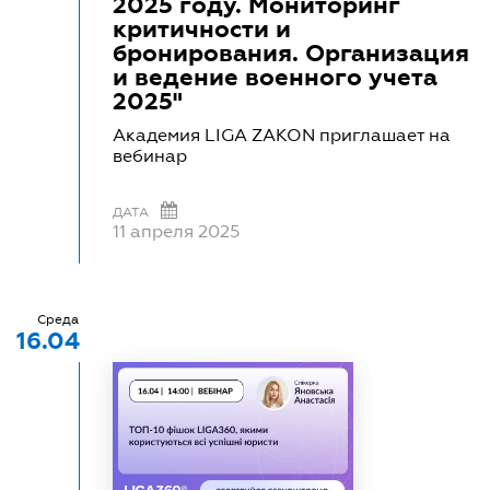
2025 году. Мониторинг
критичности и
бронирования. Организация
и ведение военного учета
2025"
Академия LIGA ZAKON приглашает на
вебинар
ДАТА
11 апреля 2025
Среда
16.04