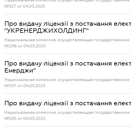
Национальная комиссия, осуществляющая государственное 
№327 от 04.03.2025
Про видачу ліцензії з постачання елек
"УКРЕНЕРДЖИХОЛДИНГ"
Национальная комиссия, осуществляющая государственное 
№298 от 04.03.2025
Про видачу ліцензії з постачання еле
Енерджи"
Национальная комиссия, осуществляющая государственное 
№297 от 04.03.2025
Про видачу ліцензії з постачання еле
Национальная комиссия, осуществляющая государственное 
№295 от 04.03.2025