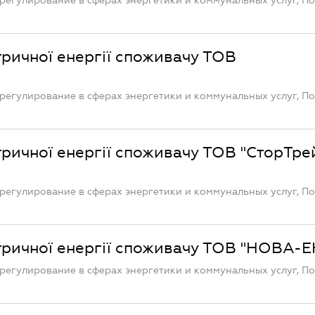
регулирование в сферах энергетики и коммунальных услуг, П
тричної енергії споживачу ТОВ
регулирование в сферах энергетики и коммунальных услуг, П
ктричної енергії споживачу ТОВ "СторТре
регулирование в сферах энергетики и коммунальных услуг, П
ктричної енергії споживачу ТОВ "НОВА-
регулирование в сферах энергетики и коммунальных услуг, П