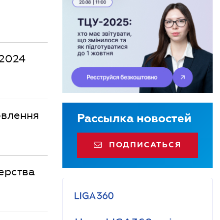
 2024
овлення
Рассылка новостей
ПОДПИСАТЬСЯ
ерства