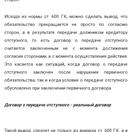
Исходя из нормы ст. 600 ГК, можно сделать вывод, что
обязательство прекращается не просто по согласию
сторон, а в результате передачи должником кредитору
отступного, то есть договор о передаче отступного
считается заключенным не с момента достижения
согласия сторонами, а с момента осуществления действия.
Это касается как ситуаций, когда договор о передаче
отступного заключен после нарушения первичного
обязательства, так и когда условие о передаче отступного
обусловлено при заключении первичного договора.
Договор о передаче отступного - реальный договор
Такой вывод следует не только из анализа ст. 600 ГК, а и