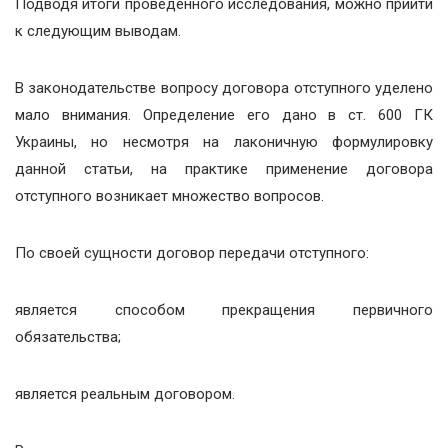
Подводя итоги проведенного исследования, можно прийти
к следующим выводам.
В законодательстве вопросу договора отступного уделено
мало внимания. Определение его дано в ст. 600 ГК
Украины, но несмотря на лаконичную формулировку
данной статьи, на практике применение договора
отступного возникает множество вопросов.
По своей сущности договор передачи отступного:
является способом прекращения первичного
обязательства;
является реальным договором.