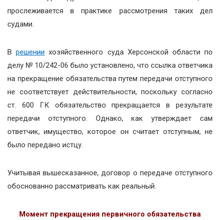
прослеживается в практике рассмотрения таких дел
судами.
В
решении
хозяйственного суда Херсонской области по
делу № 10/242-06 было установлено, что ссылка ответчика
на прекращение обязательства путем передачи отступного
не соответствует действительности, поскольку согласно
ст. 600 ГК обязательство прекращается в результате
передачи отступного. Однако, как утверждает сам
ответчик, имущество, которое он считает отступным, не
было передано истцу.
Учитывая вышесказанное, договор о передаче отступного
обоснованно рассматривать как реальный.
Момент прекращения первичного обязательства