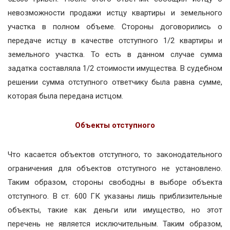
невозможности продажи истцу квартиры и земельного
участка в полном объеме. Стороны договорились о
передаче истцу в качестве отступного 1/2 квартиры и
земельного участка. То есть в данном случае сумма
задатка составляла 1/2 стоимости имущества. В судебном
решении сумма отступного ответчику была равна сумме,
которая была передана истцом.
Объекты отступного
Что касается объектов отступного, то законодательного
ограничения для объектов отступного не установлено.
Таким образом, стороны свободны в выборе объекта
отступного. В ст. 600 ГК указаны лишь приблизительные
объекты, такие как деньги или имущество, но этот
перечень не является исключительным. Таким образом,