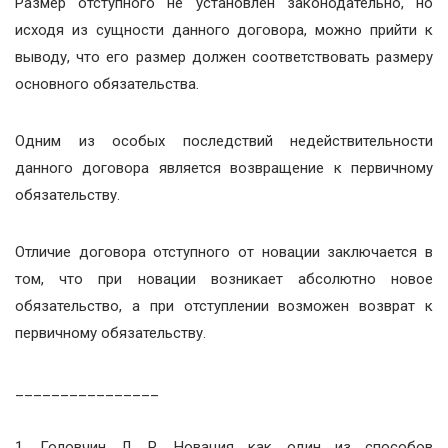
Размер отступного не установлен законодательно, но
исходя из сущности данного договора, можно прийти к
выводу, что его размер должен соответствовать размеру
основного обязательства.
Одним из особых последствий недействительности
данного договора является возвращение к первичному
обязательству.
Отличие договора отступного от новации заключается в
том, что при новации возникает абсолютно новое
обязательство, а при отступлении возможен возврат к
первичному обязательству.
________________
1. Головчин Л. Р. Новация как один из способов