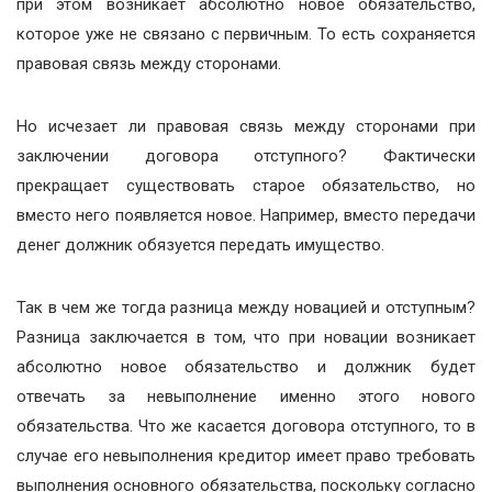
при этом возникает абсолютно новое обязательство,
которое уже не связано с первичным. То есть сохраняется
правовая связь между сторонами.
Но исчезает ли правовая связь между сторонами при
заключении договора отступного? Фактически
прекращает существовать старое обязательство, но
вместо него появляется новое. Например, вместо передачи
денег должник обязуется передать имущество.
Так в чем же тогда разница между новацией и отступным?
Разница заключается в том, что при новации возникает
абсолютно новое обязательство и должник будет
отвечать за невыполнение именно этого нового
обязательства. Что же касается договора отступного, то в
случае его невыполнения кредитор имеет право требовать
выполнения основного обязательства, поскольку согласно