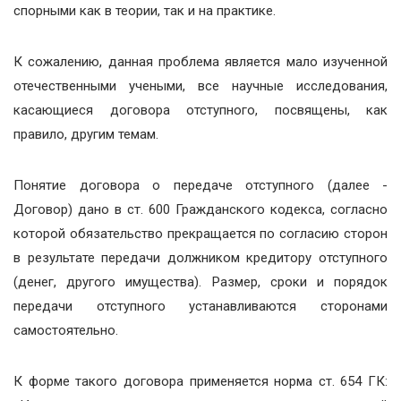
спорными как в теории, так и на практике.
К сожалению, данная проблема является мало изученной
отечественными учеными, все научные исследования,
касающиеся договора отступного, посвящены, как
правило, другим темам.
Понятие договора о передаче отступного (далее -
Договор) дано в ст. 600 Гражданского кодекса, согласно
которой обязательство прекращается по согласию сторон
в результате передачи должником кредитору отступного
(денег, другого имущества). Размер, сроки и порядок
передачи отступного устанавливаются сторонами
самостоятельно.
К форме такого договора применяется норма ст. 654 ГК: