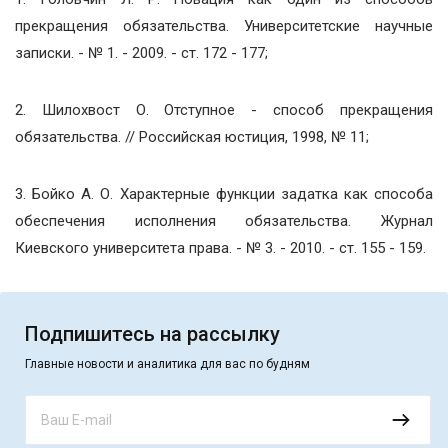
прекращения обязательства. Университетские научные
записки. - № 1. - 2009. - ст. 172 - 177;
2. Шилохвост О. Отступное - способ прекращения
обязательства. // Российская юстиция, 1998, № 11;
3. Бойко А. О. Характерные функции задатка как способа
обеспечения исполнения обязательства. Журнал
Киевского университета права. - № 3. - 2010. - ст. 155 - 159.
Подпишитесь на рассылку
Главные новости и аналитика для вас по будням