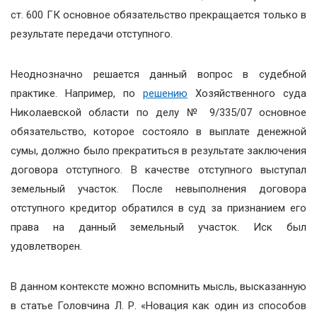
ст. 600 ГК основное обязательство прекращается только в
результате передачи отступного.
Неоднозначно решается данный вопрос в судебной
практике. Например, по
решению
Хозяйственного суда
Николаевской области по делу № 9/335/07 основное
обязательство, которое состояло в выплате денежной
сумы, должно было прекратиться в результате заключения
договора отступного. В качестве отступного выступал
земельный участок. После невыполнения договора
отступного кредитор обратился в суд за признанием его
права на данный земельный участок. Иск был
удовлетворен.
В данном контексте можно вспомнить мысль, высказанную
в статье Головчина Л. Р. «Новация как один из способов