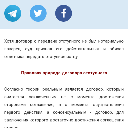
Хотя договор о передаче отступного не был нотариально
заверен, суд признал его действительным и обязал
ответчика передать отступное истцу.
Правовая природа договора отступного
Согласно теории реальным является договор, который
считается заключенным не с момента достижения
сторонами соглашения, а с момента осуществления
первого действия, а консенсуальным - договор, для
заключения которого достаточно достижения соглашения
сторон.