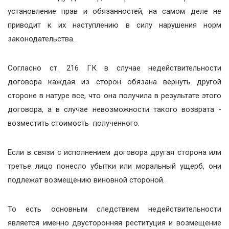
установление прав и обязанностей, на самом деле не
приводит к их наступлению в силу нарушения норм
законодательства.
Согласно ст. 216 ГК в случае недействительности
договора каждая из сторон обязана вернуть другой
стороне в натуре все, что она получила в результате этого
договора, а в случае невозможности такого возврата -
возместить стоимость полученного.
Если в связи с исполнением договора другая сторона или
третье лицо понесло убытки или моральный ущерб, они
подлежат возмещению виновной стороной.
То есть основным следствием недействительности
является именно двусторонняя реституция и возмещение