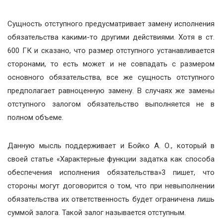
Сущность отступного предусматривает замену исполнения
обязательства какими-то другими действиями. Хотя в ст.
600 ГК и сказано, что размер отступного устанавливается
сторонами, то есть может и не совпадать с размером
основного обязательства, все же сущность отступного
предполагает равноценную замену. В случаях же замены
отступного залогом обязательство выполняется не в
полном объеме.
Данную мысль поддерживает и Бойко А. О., который в
своей статье «Характерные функции задатка как способа
обеспечения исполнения обязательства»3 пишет, что
стороны могут договорится о том, что при невыполнении
обязательства их ответственность будет ограничена лишь
суммой залога. Такой залог называется отступным.