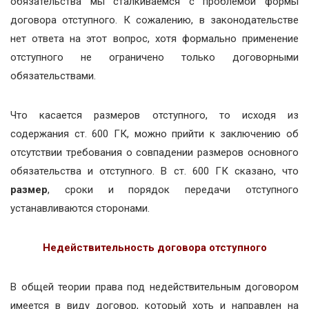
обязательства мы сталкиваемся с проблемой формы
договора отступного. К сожалению, в законодательстве
нет ответа на этот вопрос, хотя формально применение
отступного не ограничено только договорными
обязательствами.
Что касается размеров отступного, то исходя из
содержания ст. 600 ГК, можно прийти к заключению об
отсутствии требования о совпадении размеров основного
обязательства и отступного. В ст. 600 ГК сказано, что
размер
, сроки и порядок передачи отступного
устанавливаются сторонами.
Недействительность договора отступного
В общей теории права под недействительным договором
имеется в виду договор, который хоть и направлен на