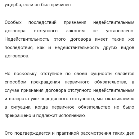
ущерба, если он был причинен.
Особых последствий признания недействительным
договора отступного законом не установлено.
Недействительность этого договора имеет такие же
последствия, как и недействительность других видов
договоров.
Но поскольку отступное по своей сущности является
способом прекращения первичного обязательства, в
случае признания договора отступного недействительным
и возврата уже переданного отступного, мы оказываемся
в ситуации, когда первичное обязательство не было
прекращено и подлежит исполнению.
Это подтверждается и практикой рассмотрения таких дел