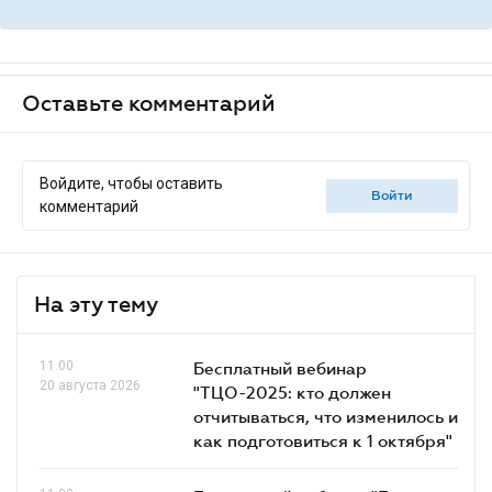
Оставьте комментарий
Войдите, чтобы оставить
войти
комментарий
На эту тему
11.00
Бесплатный вебинар
20 августа 2026
"ТЦО-2025: кто должен
отчитываться, что изменилось и
как подготовиться к 1 октября"