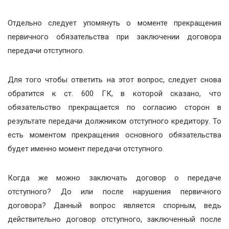
Отдельно следует упомянуть о моменте прекращения
первичного обязательства при заключении договора
передачи отступного.
Для того чтобы ответить на этот вопрос, следует снова
обратится к ст. 600 ГК, в которой сказано, что
обязательство прекращается по согласию сторон в
результате передачи должником отступного кредитору. То
есть моментом прекращения основного обязательства
будет именно момент передачи отступного.
Когда же можно заключать договор о передаче
отступного? До или после нарушения первичного
договора? Данный вопрос является спорным, ведь
действительно договор отступного, заключенный после