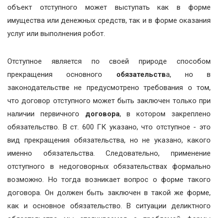
объект отступного может выступать как в форме
имущества или денежных средств, так и в форме оказания
услуг или выполнения робот.
Отступное является по своей природе способом
прекращения основного
обязательств
а, но в
законодательстве не предусмотрено требования о том,
что договор отступного может быть заключен только при
наличии первичного
договора
, в котором закреплено
обязательство. В ст. 600 ГК указано, что отступное - это
вид прекращения обязательства, но не указано, какого
именно обязательства. Следовательно, применение
отступного в недоговорных обязательствах формально
возможно. Но тогда возникает вопрос о форме такого
договора. Он должен быть заключен в такой же форме,
как и основное обязательство. В ситуации деликтного