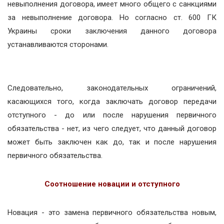
невыполнения договора, имеет много общего с санкциями
за невыполнение договора. Но согласно ст. 600 ГК
Украины сроки заключения данного договора
устанавливаются сторонами.
Следовательно, законодательных ограничений,
касающихся того, когда заключать договор передачи
отступного - до или после нарушения первичного
обязательства - нет, из чего следует, что данный договор
может быть заключен как до, так и после нарушения
первичного обязательства.
Соотношение новации и отступного
Новация - это замена первичного обязательства новым,