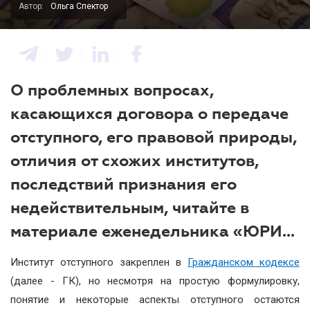
Автор:
Ольга Спектор
О проблемных вопросах,
касающихся договора о передаче
отступного, его правовой природы,
отличия от схожих институтов,
последствий признания его
недействительным, читайте в
материале еженедельника «ЮРИ...
Институт отступного закреплен в
Гражданском кодексе
(далее - ГК), но несмотря на простую формулировку,
понятие и некоторые аспекты отступного остаются