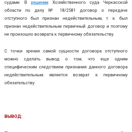
судами. В
решении
Хозяйственного суда Черкасской
области по делу № 18/2581 договор о передаче
отступного был признан недействительным, т. к. был
признан недействительным первичный договор и поэтому
не произошло возврата к первичному обязательству.
С точки зрения самой сущности договора отступного
можно сделать вывод о том, что еще одним
специфическим следствием признания данного договора
недействительным является возврат к первичному
обязательству.
ВЫВОД: