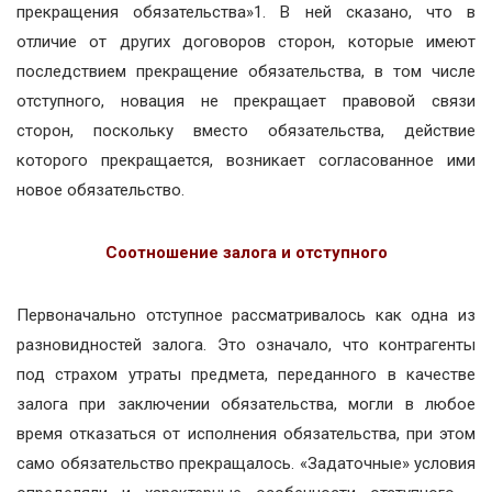
прекращения обязательства»1. В ней сказано, что в
отличие от других договоров сторон, которые имеют
последствием прекращение обязательства, в том числе
отступного, новация не прекращает правовой связи
сторон, поскольку вместо обязательства, действие
которого прекращается, возникает согласованное ими
новое обязательство.
Соотношение залога и отступного
Первоначально отступное рассматривалось как одна из
разновидностей залога. Это означало, что контрагенты
под страхом утраты предмета, переданного в качестве
залога при заключении обязательства, могли в любое
время отказаться от исполнения обязательства, при этом
само обязательство прекращалось. «Задаточные» условия