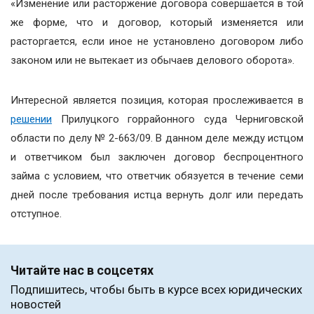
«Изменение или расторжение договора совершается в той
же форме, что и договор, который изменяется или
расторгается, если иное не установлено договором либо
законом или не вытекает из обычаев делового оборота».
Интересной является позиция, которая прослеживается в
решении
Прилуцкого горрайонного суда Черниговской
области по делу № 2-663/09. В данном деле между истцом
и ответчиком был заключен договор беспроцентного
займа с условием, что ответчик обязуется в течение семи
дней после требования истца вернуть долг или передать
отступное.
Читайте нас в соцсетях
Подпишитесь, чтобы быть в курсе всех юридических
новостей