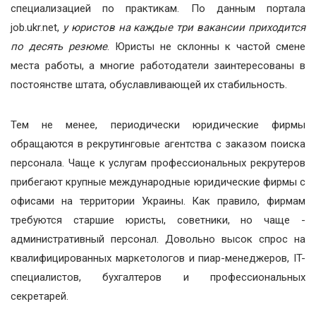
специализацией по практикам. По данным портала
job.ukr.net,
у юристов на каждые три вакансии приходится
по десять резюме
. Юристы не склонны к частой смене
места работы, а многие работодатели заинтересованы в
постоянстве штата, обуславливающей их стабильность.
Тем не менее, периодически юридические фирмы
обращаются в рекрутинговые агентства с заказом поиска
персонала. Чаще к услугам профессиональных рекрутеров
прибегают крупные международные юридические фирмы с
офисами на территории Украины. Как правило, фирмам
требуются старшие юристы, советники, но чаще -
административный персонал. Довольно высок спрос на
квалифицированных маркетологов и пиар-менеджеров, IT-
специалистов, бухгалтеров и профессиональных
секретарей.