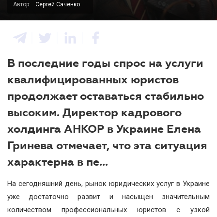
Автор:
Сергей Саченко
В последние годы спрос на услуги
квалифицированных юристов
продолжает оставаться стабильно
высоким. Директор кадрового
холдинга АНКОР в Украине Елена
Гринева отмечает, что эта ситуация
характерна в пе...
На сегодняшний день, рынок юридических услуг в Украине
уже достаточно развит и насыщен значительным
количеством профессиональных юристов с узкой