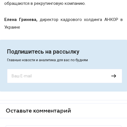
обращаются в рекрутинговую компанию.
Елена Гринева,
директор кадрового холдинга АНКОР в
Украине
Подпишитесь на рассылку
Главные новости и аналитика для вас по будням
Оставьте комментарий