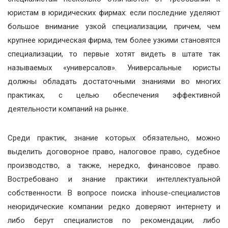
юристам в юридических фирмах: если последние уделяют
большое внимание узкой специализации, причем, чем
крупнее юридическая фирма, тем более узкими становятся
специализации, то первые хотят видеть в штате так
называемых «универсалов». Универсальные юристы
должны обладать достаточными знаниями во многих
практиках, с целью обеспечения эффективной
деятельности компаний на рынке.
Среди практик, знание которых обязательно, можно
выделить договорное право, налоговое право, судебное
производство, а также, нередко, финансовое право.
Востребовано и знание практики интеллектуальной
собственности. В вопросе поиска inhouse-специалистов
неюридические компании редко доверяют интернету и
либо берут специалистов по рекомендации, либо