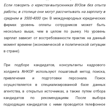
Если говорить о юристах-выпускниках ВУЗов без опыта
работы, в столице они могут рассчитывать на зарплату в
среднем в 3500-4000 грн
. В международных юридических
фирмах уровень оплаты сотрудников может быть
несколько выше, чем в целом по рынку. Но уровень
зарплат зависит от востребованности практик на данный
момент времени (экономической и политической ситуации
в стране).
При подборе кандидатов, консультанты кадрового
холдинга АНКОР используют пошаговый метод поиска,
привлечения и подготовки персонала. Поиск
осуществляется в специализированной базе данных
агентства, в открытых источниках, а также путем отбора
кандидатов по рекомендациям. После выбора
подходящих кандидатов с ними проводится телефонное