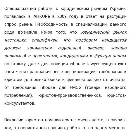
Специализация работы с юридическим рынком Украины
появилась в АНКОРе в 2009 году в ответ на растущий
спрос рынка. Необходимость в специализации данного
рода возникла из-за того, что
юридический рынок
настолько специфичен, что подбором кандидатов
должен заниматься отдельный эксперт, хорошо
знакомый с практиками, кандидатами и функционалом
,
поскольку даже для позиции inhouse lawyer существуют
свои четко разграниченные специализации: требования к
юристам для рынка банки и финансы сильно отличаются
от требований inhouse для FMCG (товары народного
потребления), юристов-производственников, юристов-
консультантов.
Вакансии юристов появляются не очень часто, в связи с
тем, что юристы, как правило, работают на одном месте не