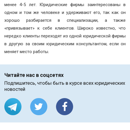
менее 4-5 лет. Юридические фирмы заинтересованы в
одном и том же человеке и удерживают его, так как он
хорошо разбирается в специализации, а также
«привязывает» к себе клиентов. Широко известно, что
нередко клиенты переходят из одной юридической фирмы
в другую за своим юридическим консультантом, если он
меняет место работы.
Читайте нас в соцсетях
Подпишитесь, чтобы быть в курсе всех юридических
новостей