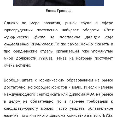
Елена Гринева
Однако по мере развития, рынок труда в сфере
юриспруденции постепенно набирает обороты.
Штат
юридических фирм за последние два-три года
существенно увеличился
. То же самое можно сказать и
про юридические отделы организаций, уже упомянутые
мной должности inhouse, заказ на которые поступает
очень активно.
Вообще, штата с юридическим образованием на рынке
достаточно, но хороших юристов - мало. И если наличие
международного сертификата или диплома МВА на рынке
в целом не обязательно, то в перечне требований к
кандидату-юристу можно часто увидеть обязательное
наличие того или иного диплома конкретно взятого ВУЗа.