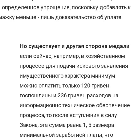
а определенное упрощение, поскольку добавлять к
ажку меньше - лишь доказательство об уплате
Но существует и другая сторона медали
:
если сейчас, например, в хозяйственном
процессе для подачи искового заявления
имущественного характера минимум
можно оплатить только 120 гривен
госпошлины и 236 гривен расходов на
информационно техническое обеспечение
процесса, то после вступления в силу
Закона, эта сумма равна 1, 5 размера
минимальной заработной платы, что