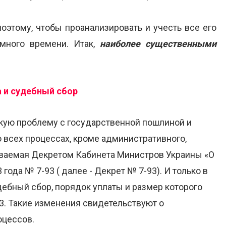
 поэтому, чтобы проанализировать и учесть все его
 много времени. Итак,
наиболее существенными
 и судебный сбор
скую проблему с государственной пошлиной и
 всех процессах, кроме административного,
иваемая Декретом Кабинета Министров Украины «О
года № 7-93 ( далее - Декрет № 7-93). И только в
ебный сбор, порядок уплаты и размер которого
3. Такие изменения свидетельствуют о
оцессов.