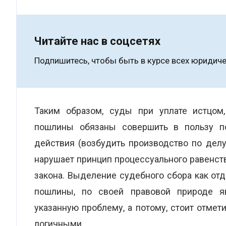
Читайте нас в соцсетях
Подпишитесь, чтобы быть в курсе всех юридиче
Таким образом, суды при уплате истцом
пошлины обязаны совершить в пользу п
действия (возбудить производство по делу,
нарушает принцип процессуального равенств
закона. Выделение судебного сбора как отд
пошлины, по своей правовой природе я
указанную проблему, а потому, стоит отмет
логичными.