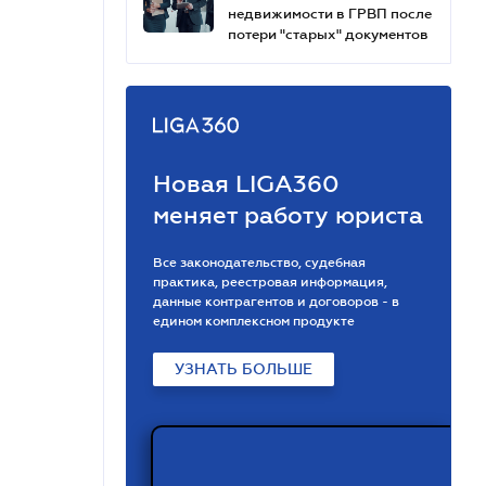
недвижимости в ГРВП после
потери "старых" документов
Новая LIGA360
меняет работу юриста
Все законодательство, судебная
практика, реестровая информация,
данные контрагентов и договоров - в
едином комплексном продукте
УЗНАТЬ БОЛЬШЕ