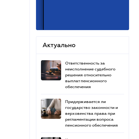
Актуально
Ответственность за
неисполнение судебного
решения относительно
выплат пенсионного
обеспечения
Придерживается ли
государство законности и
верховенства права при
регламентации вопроса
пенсионного обеспечения