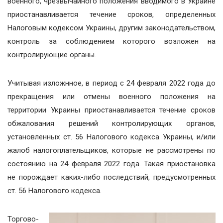
военного, чрезвычайного положения вводимого в Украине
приостанавливается течение сроков, определенных
Налоговым кодексом Украины, другим законодательством,
контроль за соблюдением которого возложен на
контролирующие органы.
Учитывая изложнное, в период с 24 февраля 2022 года до
прекращения или отмены военного положения на
территории Украины приостанавливается течение сроков
обжалования решений контролирующих органов,
установленных ст. 56 Налогового кодекса Украины, и/или
жалоб налогоплательщиков, которые не рассмотрены по
состоянию на 24 февраля 2022 года. Такая приостановка
не порождает каких-либо последствий, предусмотренных
ст. 56 Налогового кодекса.
Торгово-