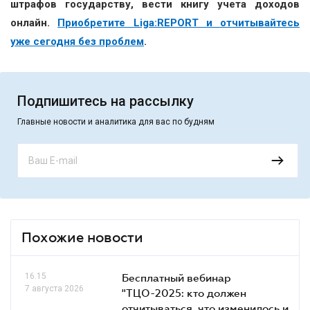
штрафов государству, вести книгу учета доходов
онлайн.
Приобретите Liga:REPORT и отчитывайтесь
уже сегодня без проблем
.
Подпишитесь на рассылку
Главные новости и аналитика для вас по будням
Похожие новости
16.15
Бесплатный вебинар
7 августа 2026
"ТЦО-2025: кто должен
отчитываться, что изменилось и