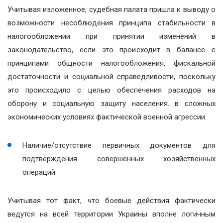
Учитывая изложенное, судебная палата пришла к выводу о
возможности несоблюдения принципа стабильности в
налогообложении при принятии изменений в
законодательство, если это происходит в балансе с
принципами общности налогообложения, фискальной
достаточности и социальной справедливости, поскольку
это происходило с целью обеспечения расходов на
оборону и социальную защиту населения. в сложных
экономических условиях фактической военной агрессии.
Наличие/отсутствие первичных документов для
подтверждения совершенных хозяйственных
операций.
Учитывая тот факт, что боевые действия фактически
ведутся на всей территории Украины вполне логичным