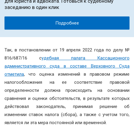
для юриста и адвоката. Готовься к судебному
заседанию в один клик
Подробнее
Так, в постановлении от 19 апреля 2022 года по делу №
816/687/16 с
удебная палата Кассационного
административного суда в составе Верховного Суда
отметила
, что оценка изменений в правовом режиме
налогообложения на ее соответствие правовой
определенности должна происходить на основании
сравнения и оценки обстоятельств, в результате которых
действовал законодатель, принимая решение об
изменении ставок налога (сбора), а также с учетом того,
является ли эта мера постоянной или временной.