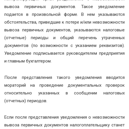
вывоза первичных документов. Такое уведомление
подается в произвольной форме. В нем указываются
обстоятельства, приведшие к потере и/или невозможности
вывоза первичных документов, указываются налоговые
(отчетные) периоды и общий перечень утраченных
документов (по возможности с указанием реквизитов).
Уведомление подписывается руководителем предприятия
и главным бухгалтером.
После представления такого уведомления вводится
мораторий на проведение документальных проверок
относительно указанных в сообщении налоговых
(отчетных) периодов.
Если после представления уведомления о невозможности
вывоза первичных документов налогоплательщику станет