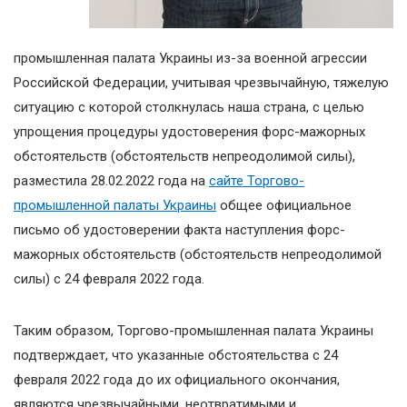
промышленная палата Украины из-за военной агрессии
Российской Федерации, учитывая чрезвычайную, тяжелую
ситуацию с которой столкнулась наша страна, с целью
упрощения процедуры удостоверения форс-мажорных
обстоятельств (обстоятельств непреодолимой силы),
разместила 28.02.2022 года на
сайте Торгово-
промышленной палаты Украины
общее официальное
письмо об удостоверении факта наступления форс-
мажорных обстоятельств (обстоятельств непреодолимой
силы) с 24 февраля 2022 года.
Таким образом, Торгово-промышленная палата Украины
подтверждает, что указанные обстоятельства с 24
февраля 2022 года до их официального окончания,
являются чрезвычайными, неотвратимыми и