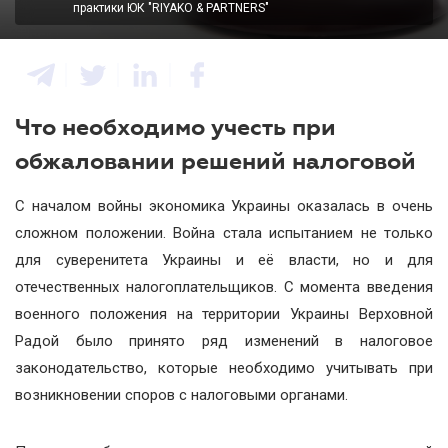
практики ЮК "RIYAKO & PARTNERS"
Что необходимо учесть при
обжаловании решений налоговой
С началом войны экономика Украины оказалась в очень
сложном положении. Война стала испытанием не только
для суверенитета Украины и её власти, но и для
отечественных налогоплательщиков. С момента введения
военного положения на территории Украины Верховной
Радой было принято ряд изменений в налоговое
законодательство, которые необходимо учитывать при
возникновении споров с налоговыми органами.