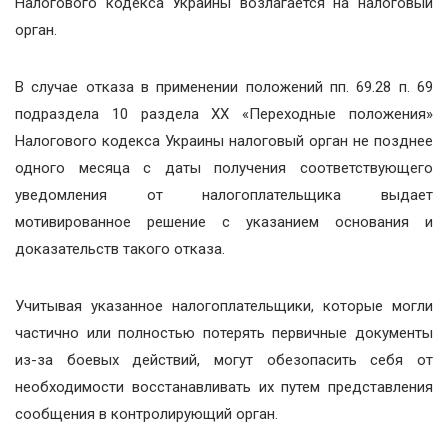
Налогового кодекса Украины возлагается на налоговый
орган.
В случае отказа в применении положений пп. 69.28 п. 69
подраздела 10 раздела ХХ «Переходные положения»
Налогового кодекса Украины налоговый орган не позднее
одного месяца с даты получения соответствующего
уведомления от налогоплательщика выдает
мотивированное решение с указанием основания и
доказательств такого отказа.
Учитывая указанное налогоплательщики, которые могли
частично или полностью потерять первичные документы
из-за боевых действий, могут обезопасить себя от
необходимости восстанавливать их путем представления
сообщения в контролирующий орган.