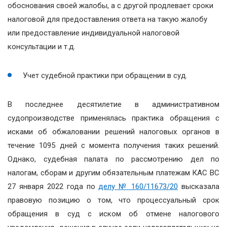
обоснования своей жалобы, а с другой продлевает сроки
налоговой для предоставления ответа на такую жалобу
или предоставление индивидуальной налоговой
консультации и т.д.
Учет судебной практики при обращении в суд.
В последнее десятилетие в административном
судопроизводстве применялась практика обращения с
исками об обжаловании решений налоговых органов в
течение 1095 дней с момента получения таких решений.
Однако, судебная палата по рассмотрению дел по
налогам, сборам и другим обязательным платежам КАС ВС
27 января 2022 года по
делу № 160/11673/20
высказала
правовую позицию о том, что процессуальный срок
обращения в суд с иском об отмене налогового