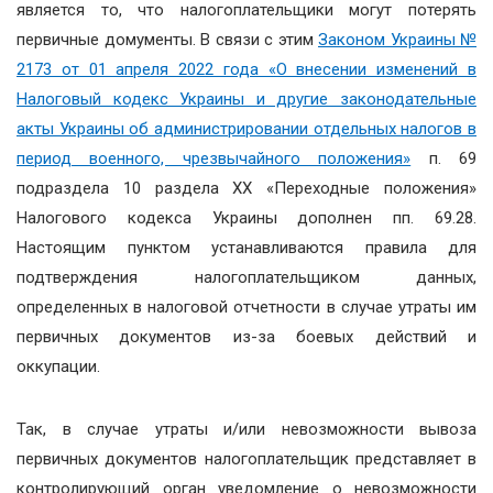
является то, что налогоплательщики могут потерять
первичные домументы. В связи с этим
Законом Украины №
2173 от 01 апреля 2022 года «О внесении изменений в
Налоговый кодекс Украины и другие законодательные
акты Украины об администрировании отдельных налогов в
период военного, чрезвычайного положения»
п. 69
подраздела 10 раздела ХХ «Переходные положения»
Налогового кодекса Украины дополнен пп. 69.28.
Настоящим пунктом устанавливаются правила для
подтверждения налогоплательщиком данных,
определенных в налоговой отчетности в случае утраты им
первичных документов из-за боевых действий и
оккупации.
Так, в случае утраты и/или невозможности вывоза
первичных документов налогоплательщик представляет в
контролирующий орган уведомление о невозможности