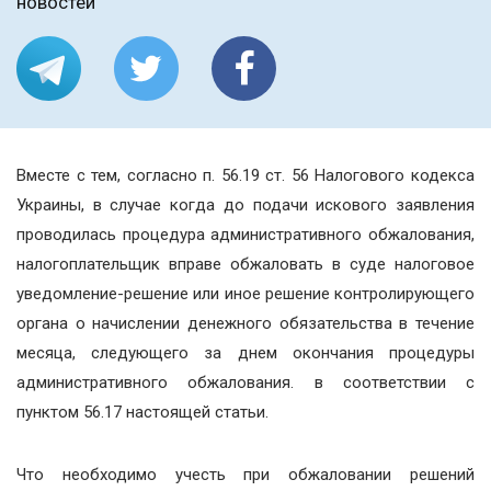
новостей
Вместе с тем, согласно п. 56.19 ст. 56 Налогового кодекса
Украины, в случае когда до подачи искового заявления
проводилась процедура административного обжалования,
налогоплательщик вправе обжаловать в суде налоговое
уведомление-решение или иное решение контролирующего
органа о начислении денежного обязательства в течение
месяца, следующего за днем окончания процедуры
административного обжалования. в соответствии с
пунктом 56.17 настоящей статьи.
Что необходимо учесть при обжаловании решений