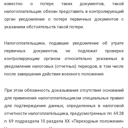
известно о потере таких документов, такой
налогоплательщик обязан представить в контролирующий
орган уведомление о потере первичных документов с
указанием обстоятельств такой потери.
Налогоплательщики, подавшие уведомление об утрате
первичных документов, не подлежат проверке
контролирующим органом относительно указанных в
уведомлении налоговых (отчетных) периодов, в том числе
после завершения действия военного положения.
При этом обязанность доказывания отсутствия оснований
для применения налогоплательщиком специальных правил
для подтверждения данных, определенных в налоговой
отчетности налогоплательщика, предусмотренных пп. 69.28
п. 69 подраздела 10 раздела ХХ «Переходные положения»