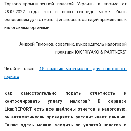
Торгово-промышленной палатой Украины в письме от
28.02.2022 года, что в свою очередь может быть
основанием для отмены финансовых санкций примененных
налоговыми органами.
Андрей Тимонов, советник, руководитель налоговой
практики ЮК "RIYAKO & PARTNERS"
Читайте также:
15 важных материалов для налогового
юриста
Как самостоятельно подать отчетность и
контролировать уплату налогов? В сервисе
Liga:REPORT есть все шаблоны отчетов в налоговую,
он автоматически проверяет и рассчитывает данные.
Также здесь можно следить за уплатой налогов и