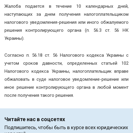
Жалоба подается в течение 10 календарных дней,
наступающих за днем получения налогоплательщиком
налогового уведомления-решения или иного обжалуемого
решения контролирующего органа (п. 56.3 ст. 56 НК
Украины).
Согласно п. 56.18 ст. 56 Налогового кодекса Украины с
учетом сроков давности, определенных статьей 102
Налогового кодекса Украины, налогоплательщик вправе
обжаловать в суде налоговое уведомление-решение или
иное решение контролирующего органа в любой момент
после получения такого решения.
Читайте нас в соцсетях
Подпишитесь, чтобы быть в курсе всех юридических