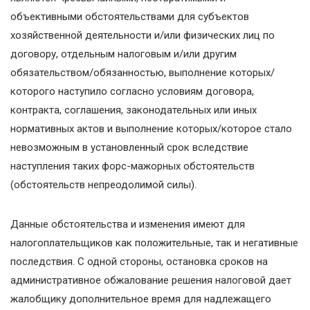
объективными обстоятельствами для субъектов
хозяйственной деятельности и/или физических лиц по
договору, отдельным налоговым и/или другим
обязательством/обязанностью, выполнение которых/
которого наступило согласно условиям договора,
контракта, соглашения, законодательных или иных
нормативных актов и выполнение которых/которое стало
невозможным в установленный срок вследствие
наступления таких форс-мажорных обстоятельств
(обстоятельств непреодолимой силы).
Данные обстоятельства и изменения имеют для
налогоплательщиков как положительные, так и негативные
последствия. С одной стороны, остановка сроков на
административное обжалование решения налоговой дает
жалобщику дополнительное время для надлежащего