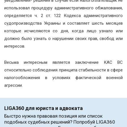
уведомления- решения в случае если налогоплательщик не
использовал процедуру административного обжалования,
определяется ч. 2 ст. 122 Кодекса административного
судопроизводства Украины и составляет шесть месяцев
которые исчисляются со дня, когда лицо узнало или
должно было узнать о нарушении своих прав, свобод или
интересов.
Весьма интересным является заключение КАС ВС
относительно соблюдения принципа стабильности в сфере
налогообложения в условиях фактической военной
агрессии.
LIGA360 для юриста и адвоката
Быстро нужна правовая позиция или список
подобных судебных решений? Попробуй LIGA360