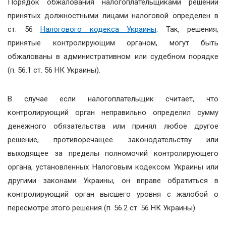
Порядок обжалования налогоплательщиками решений
принятых должностными лицами налоговой определен в
ст. 56
Налогового кодекса Украины
. Так, решения,
принятые контролирующим органом, могут быть
обжалованы в административном или судебном порядке
(п. 56.1 ст. 56 НК Украины).
В случае если налогоплательщик считает, что
контролирующий орган неправильно определил сумму
денежного обязательства или принял любое другое
решение, противоречащее законодательству или
выходящее за пределы полномочий контролирующего
органа, установленных Налоговым кодексом Украины или
другими законами Украины, он вправе обратиться в
контролирующий орган высшего уровня с жалобой о
пересмотре этого решения (п. 56.2 ст. 56 НК Украины).