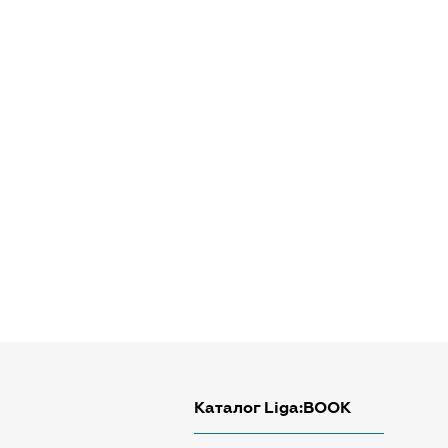
Каталог Liga:BOOK