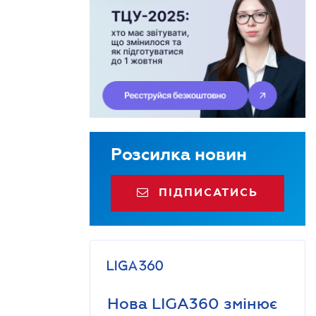
Розсилка новин
ПІДПИСАТИСЬ
Нова LIGA360 змінює