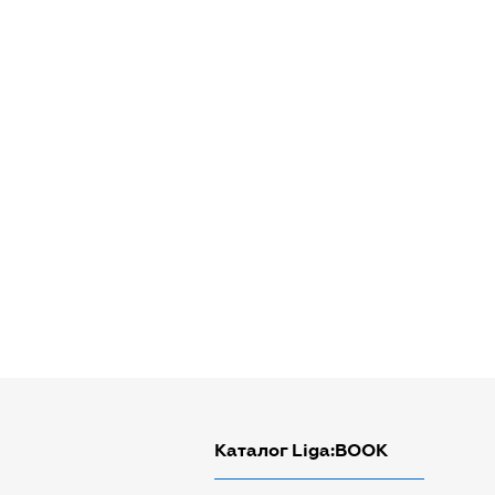
Каталог Liga:BOOK