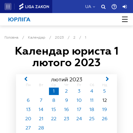
UA
ЮРЛІГА
Головна
/
Календар
/
2023
/
2
/
1
Календар юриста
1
лютого 2023
лютий 2023
Пн
Вт
Ср
Чт
Пт
Сб
Нд
1
2
3
4
5
6
7
8
9
10
11
12
13
14
15
16
17
18
19
20
21
22
23
24
25
26
27
28