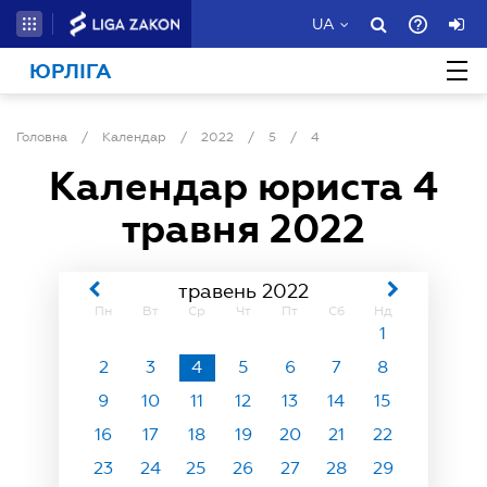
UA
ЮРЛІГА
Головна
/
Календар
/
2022
/
5
/
4
Календар юриста
4
травня 2022
травень 2022
Пн
Вт
Ср
Чт
Пт
Сб
Нд
1
2
3
4
5
6
7
8
9
10
11
12
13
14
15
16
17
18
19
20
21
22
23
24
25
26
27
28
29