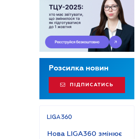
Розсилка новин
ПІДПИСАТИСЬ
Нова LIGA360 змінює