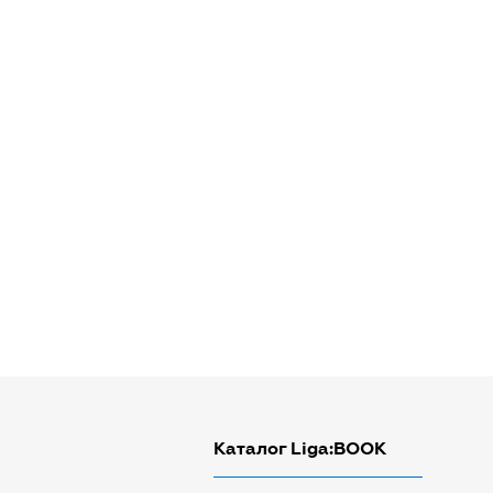
Каталог Liga:BOOK