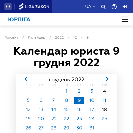
UA
ЮРЛІГА
Головна
/
Календар
/
2022
/
12
/
9
Календар юриста
9
грудня 2022
грудень 2022
Пн
Вт
Ср
Чт
Пт
Сб
Нд
1
2
3
4
5
6
7
8
9
10
11
12
13
14
15
16
17
18
19
20
21
22
23
24
25
26
27
28
29
30
31