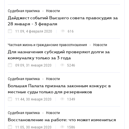
•
Судебная практика
Новости
Дайджест событий Высшего совета правосудия за
28 января - 3 февраля
11:09, 4 февраля 2020
616
•
Частная жизнь и гражданские правоотношения
Новости
Для назначения субсидий проверяют долги за
коммуналку только за 3 года
09:09, 31 января 2020
5246
•
Судебная практика
Новости
Большая Палата признала законным конкурс в
местные суды только для резервников
11:44, 30 января 2020
1349
•
Судебная практика
Новости
Восстановление на работе: что может измениться
11:05, 30 января 2020
1586