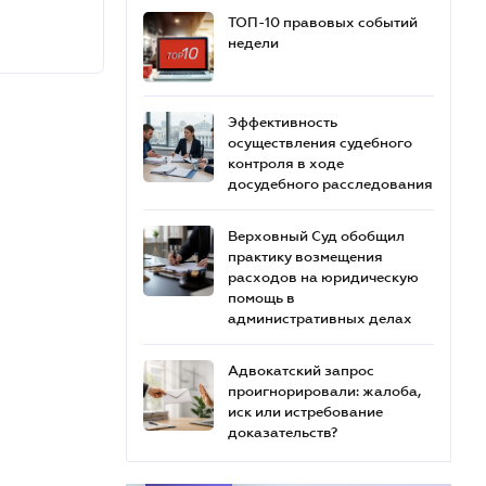
ТОП-10 правовых событий
недели
Эффективность
осуществления судебного
контроля в ходе
досудебного расследования
Верховный Суд обобщил
практику возмещения
расходов на юридическую
помощь в
административных делах
Адвокатский запрос
проигнорировали: жалоба,
иск или истребование
доказательств?