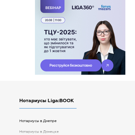
Нотариусы Liga:BOOK
Нотариусы в Днепре
Нотариусы в Донецке