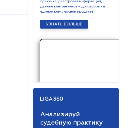
практика, реестровая информация,
данные контрагентов и договоров - в
едином комплексном продукте
УЗНАТЬ БОЛЬШЕ
Анализируй
судебную практику