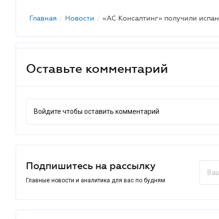
Главная
/
Новости
/
«АС Консалтинг» получили испан
Оставьте комментарий
Войдите чтобы оставить комментарий
Подпишитесь на рассылку
Главные новости и аналитика для вас по будням