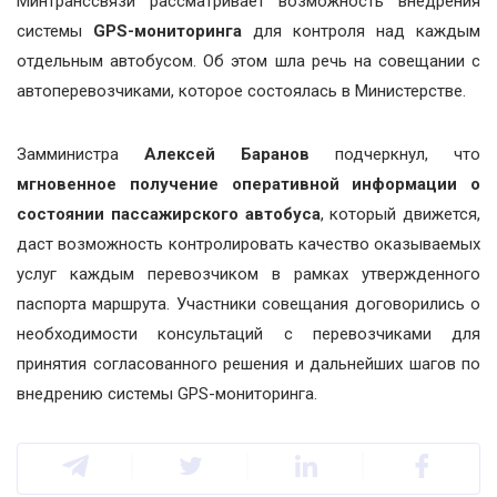
Минтранссвязи рассматривает возможность внедрения
системы
GPS-мониторинга
для контроля над каждым
отдельным автобусом. Об этом шла речь на совещании с
автоперевозчиками, которое состоялась в Министерстве.
Замминистра
Алексей Баранов
подчеркнул, что
мгновенное получение оперативной информации о
состоянии пассажирского автобуса
, который движется,
даст возможность контролировать качество оказываемых
услуг каждым перевозчиком в рамках утвержденного
паспорта маршрута. Участники совещания договорились о
необходимости консультаций с перевозчиками для
принятия согласованного решения и дальнейших шагов по
внедрению системы GPS-мониторинга.