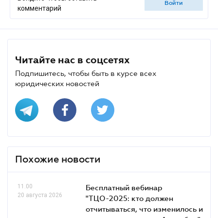
войти
комментарий
Читайте нас в соцсетях
Подпишитесь, чтобы быть в курсе всех
юридических новостей
Похожие новости
11.00
Бесплатный вебинар
20 августа 2026
"ТЦО-2025: кто должен
отчитываться, что изменилось и