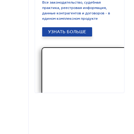
Все законодательство, судебная
практика, реестровая информация,
данные контрагентов и договоров - в
едином комплексном продукте
УЗНАТЬ БОЛЬШЕ