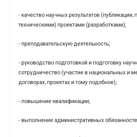
- качество научных результатов (публикации, 
техническими) проектами (разработками);
- преподавательскую деятельность;
- руководство подготовкой и подготовку нау
сотрудничество (участие в национальных и 
договорах, проектах и тому подобное);
- повышение квалификации;
- выполнение административных обязанносте