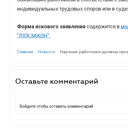
индивидуальных трудовых споров или в суде
Форма искового заявления
содержится в
мо
"ЛІГА:ЗАКОН".
Главная
/
Новости
/
Научные работники должны прохо
Оставьте комментарий
Войдите чтобы оставить комментарий