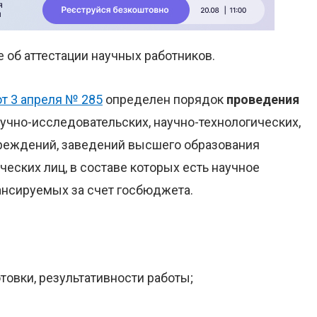
об аттестации научных работников.
т 3 апреля № 285
определен порядок
проведения
учно-исследовательских, научно-технологических,
чреждений, заведений высшего образования
ческих лиц, в составе которых есть научное
ансируемых за счет госбюджета.
товки, результативности работы;