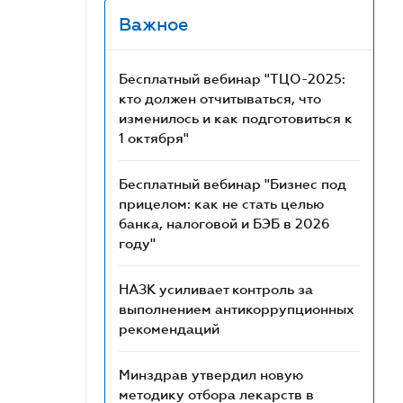
Важное
Бесплатный вебинар "ТЦО-2025:
кто должен отчитываться, что
изменилось и как подготовиться к
1 октября"
Бесплатный вебинар "Бизнес под
прицелом: как не стать целью
банка, налоговой и БЭБ в 2026
году"
НАЗК усиливает контроль за
выполнением антикоррупционных
рекомендаций
Минздрав утвердил новую
методику отбора лекарств в