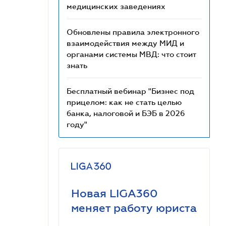
медицинских заведениях
Обновлены правила электронного
взаимодействия между МИД и
органами системы МВД: что стоит
знать
Бесплатный вебинар "Бизнес под
прицелом: как не стать целью
банка, налоговой и БЭБ в 2026
году"
Новая LIGA360
меняет работу юриста