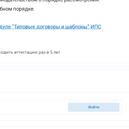
бном порядке.
дуле "Типовые договоры и шаблоны" ИПС
дить аттестацию раз в 5 лет
войти