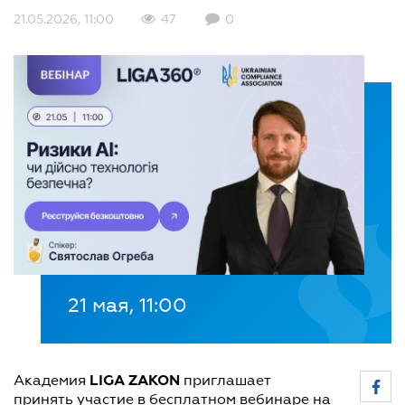
21.05.2026, 11:00
47
0
21 мая, 11:00
LIGA ZAKON
Академия
приглашает
принять участие в бесплатном вебинаре на