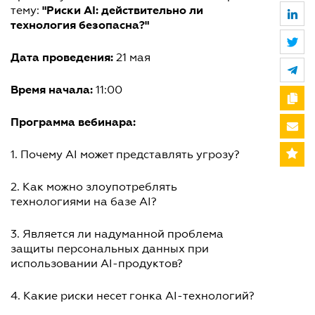
"Риски AI: действительно ли
тему:
технология безопасна?"
Дата проведения:
21 мая
Время начала:
11:00
Программа вебинара:
1. Почему AI может представлять угрозу?
2. Как можно злоупотреблять
технологиями на базе AI?
3. Является ли надуманной проблема
защиты персональных данных при
использовании AI-продуктов?
4. Какие риски несет гонка AI-технологий?