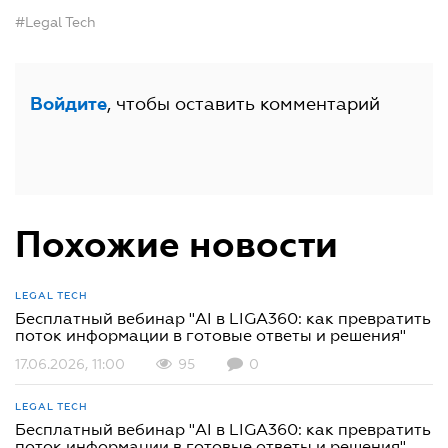
#Legal Tech
, чтобы оставить комментарий
Войдите
Похожие новости
LEGAL TECH
Бесплатный вебинар "AI в LIGA360: как превратить
поток информации в готовые ответы и решения"
17.06.2026, 11:00
95
0
LEGAL TECH
Бесплатный вебинар "AI в LIGA360: как превратить
поток информации в готовые ответы и решения"