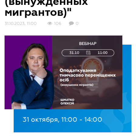
(вынужденных
мигрантов)"
31.10.2023, 11:00
106
0
31 октября, 11:00 - 14:00