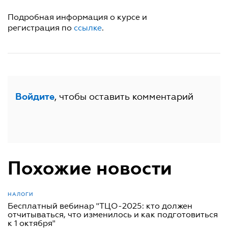
Подробная информация о курсе и
регистрация по
ссылке
.
, чтобы оставить комментарий
Войдите
Похожие новости
НАЛОГИ
Бесплатный вебинар "ТЦО-2025: кто должен
отчитываться, что изменилось и как подготовиться
к 1 октября"