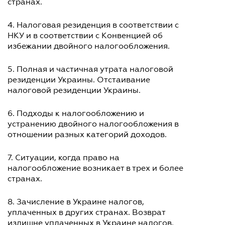
странах.
4. Налоговая резиденция в соответствии с
НКУ и в соответствии с Конвенцией об
избежании двойного налогообложения.
5. Полная и частичная утрата налоговой
резиденции Украины. Отстаивание
налоговой резиденции Украины.
6. Подходы к налогообложению и
устранению двойного налогообложения в
отношении разных категорий доходов.
7. Ситуации, когда право на
налогообложение возникает в трех и более
странах.
8. Зачисление в Украине налогов,
уплаченных в других странах. Возврат
излишне уплаченных в Украине налогов.