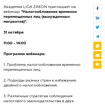
Академия LIGA ZAKON приглашает на
"Налогообложение временно
вебинар:
перемещенных лиц (вынужденных
мигрантов)".
31 октября
11:00 - 14:00
Программа вебинара:
1. Проблема налогообложения временно
перемещенных лиц.
2. Подходы разных стран к избежанию
двойного налогообложения.
3. Различные стратегии соблюдения
налогового законодательства в двух