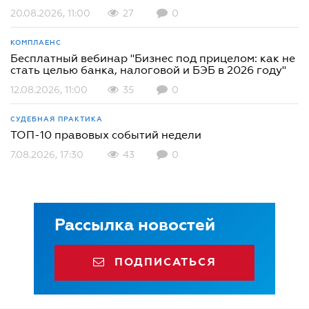
20.08.2026, 11:00
27
0
КОМПЛАЕНС
Бесплатный вебинар "Бизнес под прицелом: как не
стать целью банка, налоговой и БЭБ в 2026 году"
12.08.2026, 11:00
35
0
СУДЕБНАЯ ПРАКТИКА
ТОП-10 правовых событий недели
7.08.2026, 17:30
43
0
Рассылка новостей
ПОДПИСАТЬСЯ