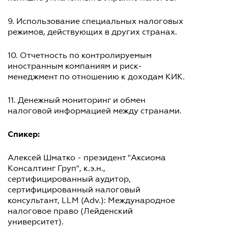
9. Использование специальных налоговых
режимов, действующих в других странах.
10. Отчетность по контролируемым
иностранным компаниям и риск-
менеджмент по отношению к доходам КИК.
11. Денежный мониторинг и обмен
налоговой информацией между странами.
Спикер:
Алексей Шматко - президент "Аксиома
Консалтинг Груп", к.э.н.,
сертифицированный аудитор,
сертифицированный налоговый
консультант, LLM (Adv.): Международное
налоговое право (Лейденский
университет).