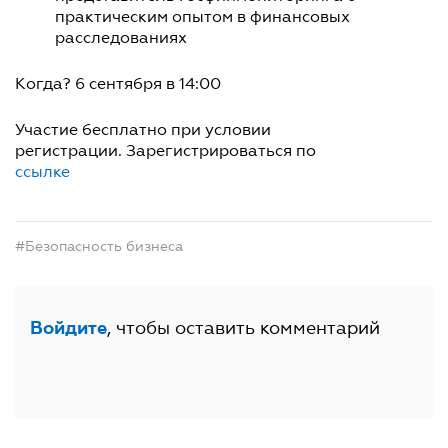
практическим опытом в финансовых
расследованиях
Когда? 6 сентября в 14:00
Участие бесплатно при условии
регистрации. Зарегистрироваться по
ссылке
#Безопасность бизнеса
, чтобы оставить комментарий
Войдите