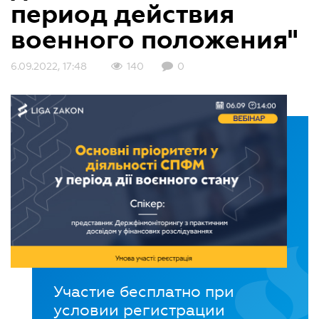
период действия
военного положения"
6.09.2022, 17:48
140
0
Участие бесплатно при
условии регистрации