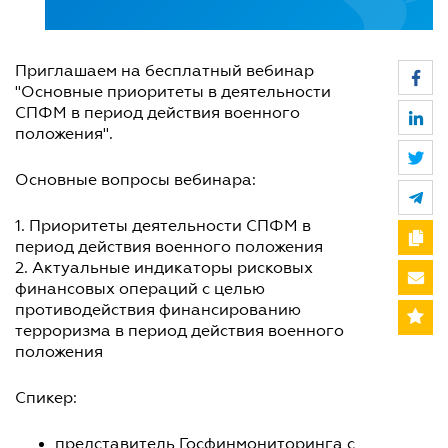
Приглашаем на бесплатный вебинар
"Основные приоритеты в деятельности
СПФМ в период действия военного
положения".
Основные вопросы вебинара:
1. Приоритеты деятельности СПФМ в
период действия военного положения
2. Актуальные индикаторы рисковых
финансовых операций с целью
противодействия финансированию
терроризма в период действия военного
положения
Спикер:
представитель Госфинмониторинга с