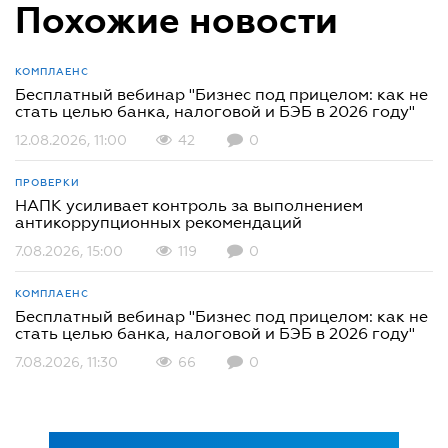
Похожие новости
КОМПЛАЕНС
Бесплатный вебинар "Бизнес под прицелом: как не
стать целью банка, налоговой и БЭБ в 2026 году"
12.08.2026, 11:00
42
0
ПРОВЕРКИ
НАПК усиливает контроль за выполнением
антикоррупционных рекомендаций
7.08.2026, 15:00
119
0
КОМПЛАЕНС
Бесплатный вебинар "Бизнес под прицелом: как не
стать целью банка, налоговой и БЭБ в 2026 году"
7.08.2026, 11:30
66
0