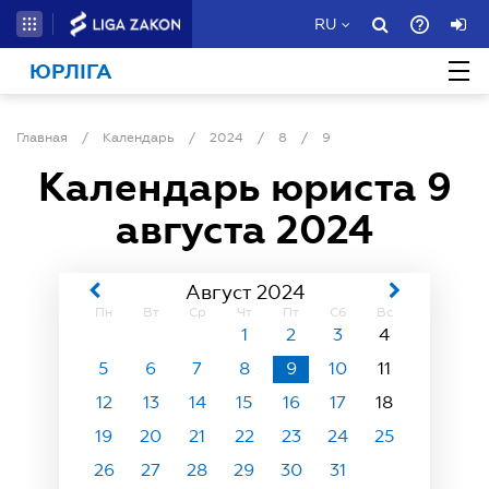
RU
ЮРЛІГА
Главная
/
Календарь
/
2024
/
8
/
9
Календарь юриста
9
августа 2024
Август 2024
Пн
Вт
Ср
Чт
Пт
Сб
Вс
1
2
3
4
5
6
7
8
9
10
11
12
13
14
15
16
17
18
19
20
21
22
23
24
25
26
27
28
29
30
31