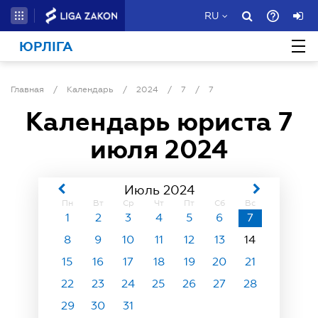
RU
ЮРЛІГА
Главная
/
Календарь
/
2024
/
7
/
7
Календарь юриста
7
июля 2024
Июль 2024
Пн
Вт
Ср
Чт
Пт
Сб
Вс
1
2
3
4
5
6
7
8
9
10
11
12
13
14
15
16
17
18
19
20
21
22
23
24
25
26
27
28
29
30
31