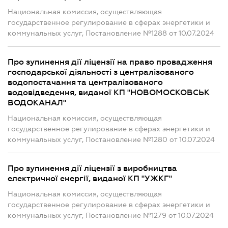
Национальная комиссия, осуществляющая
государственное регулирование в сферах энергетики и
коммунальных услуг, Постановление №1288 от 10.07.2024
Про зупинення дії ліцензії на право провадження
господарської діяльності з централізованого
водопостачання та централізованого
водовідведення, виданої КП "НОВОМОСКОВСЬК
ВОДОКАНАЛ"
Национальная комиссия, осуществляющая
государственное регулирование в сферах энергетики и
коммунальных услуг, Постановление №1280 от 10.07.2024
Про зупинення дії ліцензії з виробництва
електричної енергії, виданої КП "УЖКГ"
Национальная комиссия, осуществляющая
государственное регулирование в сферах энергетики и
коммунальных услуг, Постановление №1279 от 10.07.2024