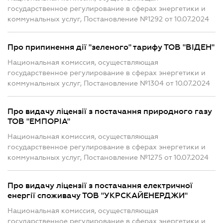
государственное регулирование в сферах энергетики и
коммунальных услуг, Постановление №1292 от 10.07.2024
Про припинення дії "зеленого" тарифу ТОВ "ВІДЕН"
Национальная комиссия, осуществляющая
государственное регулирование в сферах энергетики и
коммунальных услуг, Постановление №1304 от 10.07.2024
Про видачу ліцензії з постачання природного газу
ТОВ "ЕМПОРІА"
Национальная комиссия, осуществляющая
государственное регулирование в сферах энергетики и
коммунальных услуг, Постановление №1275 от 10.07.2024
Про видачу ліцензії з постачання електричної
енергії споживачу ТОВ "УКРСКАЙЕНЕРДЖИ"
Национальная комиссия, осуществляющая
государственное регулирование в сферах энергетики и