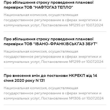
Про збільшення строку проведення планової
перевірки ТОВ "НАФТОГАЗ ТЕПЛО"
Национальная комиссия, осуществляющая
государственное регулирование в сферах энергетики и
коммунальных услуг, Постановление №1295 от 10.07.2024
Про збільшення строку проведення планової
перевірки ТОВ "ІВАНО-ФРАНКІВСЬКГАЗ ЗБУТ"
Национальная комиссия, осуществляющая
государственное регулирование в сферах энергетики и
коммунальных услуг, Постановление №1299 от 10.07.2024
Про внесення змін до постанови НКРЕКП від 14
січня 2020 року N 131
Национальная комиссия, осуществляющая
государственное регулирование в сферах энергетики и
коммунальных услуг, Постановление №1306 от 10.07.2024