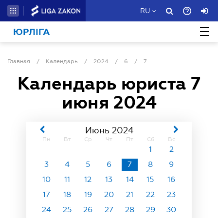
RU
ЮРЛІГА
Главная
/
Календарь
/
2024
/
6
/
7
Календарь юриста
7
июня 2024
Июнь 2024
Пн
Вт
Ср
Чт
Пт
Сб
Вс
1
2
3
4
5
6
7
8
9
10
11
12
13
14
15
16
17
18
19
20
21
22
23
24
25
26
27
28
29
30